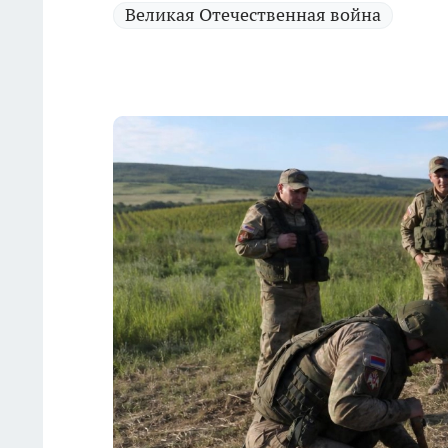
Великая Отечественная война