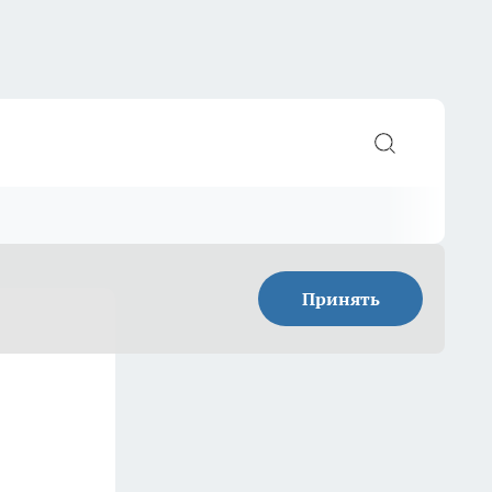
Принять