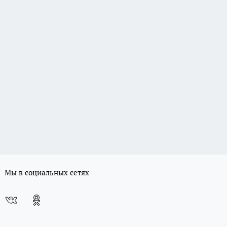
Мы в социальных сетях