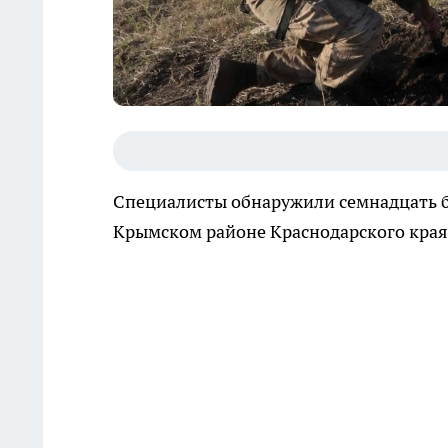
Специалисты обнаружили семнадцать б
Крымском районе Краснодарского края