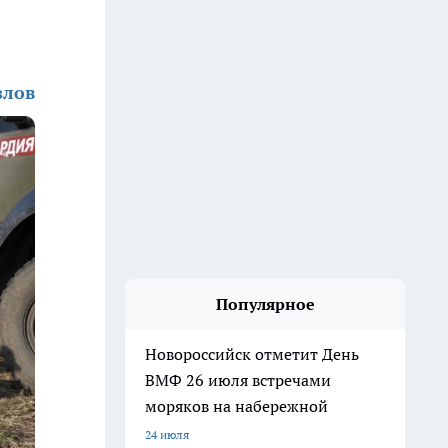
злов
Популярное
Новороссийск отметит День
ВМФ 26 июля встречами
моряков на набережной
24 июля