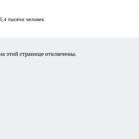
3,4 тысячи человек
а этой странице отключены.