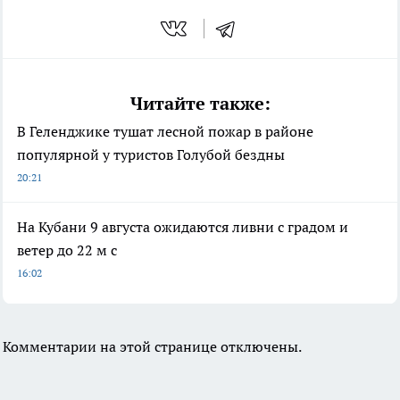
Читайте также:
В Геленджике тушат лесной пожар в районе
популярной у туристов Голубой бездны
20:21
На Кубани 9 августа ожидаются ливни с градом и
ветер до 22 м с
16:02
Комментарии на этой странице отключены.