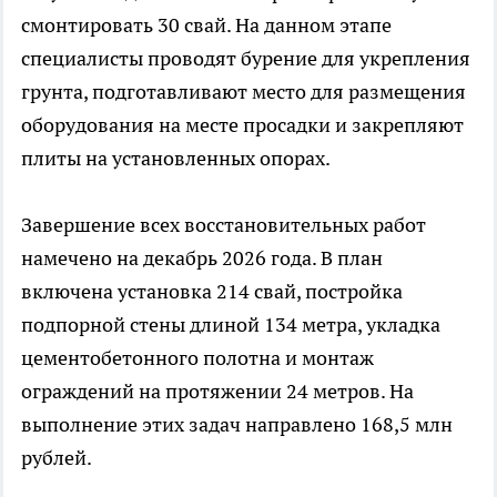
смонтировать 30 свай. На данном этапе
специалисты проводят бурение для укрепления
грунта, подготавливают место для размещения
оборудования на месте просадки и закрепляют
плиты на установленных опорах.
Завершение всех восстановительных работ
намечено на декабрь 2026 года. В план
включена установка 214 свай, постройка
подпорной стены длиной 134 метра, укладка
цементобетонного полотна и монтаж
ограждений на протяжении 24 метров. На
выполнение этих задач направлено 168,5 млн
рублей.