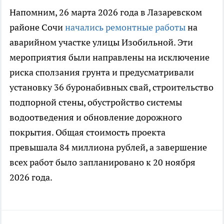
Напомним, 26 марта 2026 года в Лазаревском
районе Сочи
начались ремонтные работы
на
аварийном участке улицы Изобильной. Эти
мероприятия были направлены на исключение
риска сползания грунта и предусматривали
установку 36 буронабивных свай, строительство
подпорной стены, обустройство системы
водоотведения и обновление дорожного
покрытия. Общая стоимость проекта
превышала 84 миллиона рублей, а завершение
всех работ было запланировано к 20 ноября
2026 года.