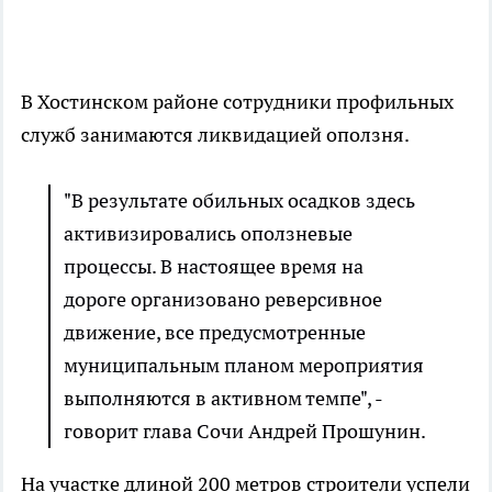
В Хостинском районе сотрудники профильных
служб занимаются ликвидацией оползня.
"В результате обильных осадков здесь
активизировались оползневые
процессы. В настоящее время на
дороге организовано реверсивное
движение, все предусмотренные
муниципальным планом мероприятия
выполняются в активном темпе", -
говорит глава Сочи Андрей Прошунин.
На участке длиной 200 метров строители успели