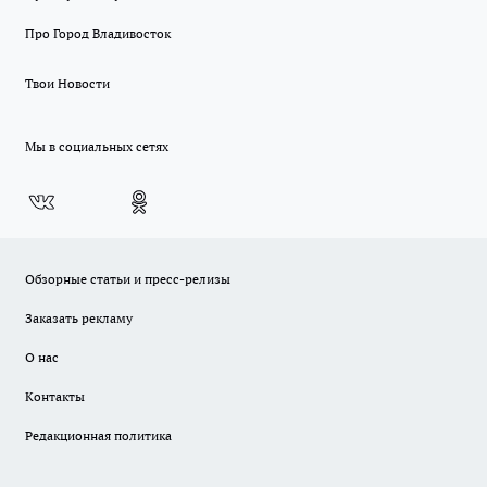
Про Город Владивосток
Твои Новости
Мы в социальных сетях
Обзорные статьи и пресс-релизы
Заказать рекламу
О нас
Контакты
Редакционная политика