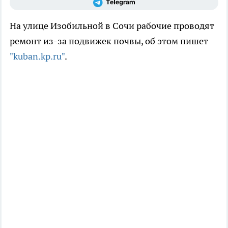
На улице Изобильной в Сочи рабочие проводят
ремонт из-за подвижек почвы, об этом пишет
"kuban.kp.ru"
.