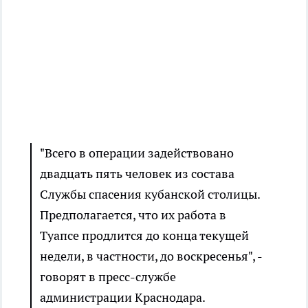
"Всего в операции задействовано
двадцать пять человек из состава
Службы спасения кубанской столицы.
Предполагается, что их работа в
Туапсе продлится до конца текущей
недели, в частности, до воскресенья", -
говорят в пресс-службе
администрации Краснодара.