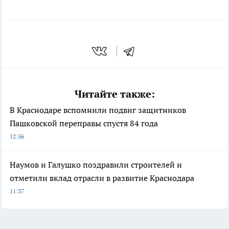
Читайте также:
В Краснодаре вспомнили подвиг защитников
Пашковской переправы спустя 84 года
12:56
Наумов и Галушко поздравили строителей и
отметили вклад отрасли в развитие Краснодара
11:37