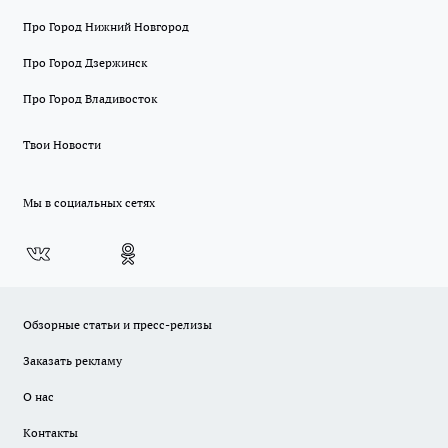
Про Город Нижний Новгород
Про Город Дзержинск
Про Город Владивосток
Твои Новости
Мы в социальных сетях
Обзорные статьи и пресс-релизы
Заказать рекламу
О нас
Контакты