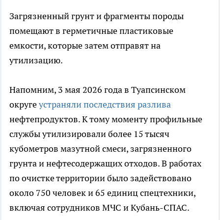
Загрязненный грунт и фрагменты породы
помещают в герметичные пластиковые
емкости, которые затем отправят на
утилизацию.
Напомним, 3 мая 2026 года в Туапсинском
округе
устраняли последствия разлива
нефтепродуктов. К тому моменту профильные
службы утилизировали более 15 тысяч
кубометров мазутной смеси, загрязненного
грунта и нефтесодержащих отходов. В работах
по очистке территории было задействовано
около 750 человек и 65 единиц спецтехники,
включая сотрудников МЧС и Кубань-СПАС.