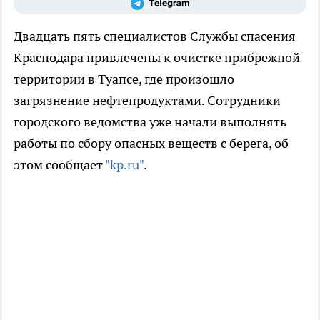
Двадцать пять специалистов Службы спасения
Краснодара привлечены к очистке прибрежной
территории в Туапсе, где произошло
загрязнение нефтепродуктами. Сотрудники
городского ведомства уже начали выполнять
работы по сбору опасных веществ с берега, об
этом сообщает
"kp.ru"
.