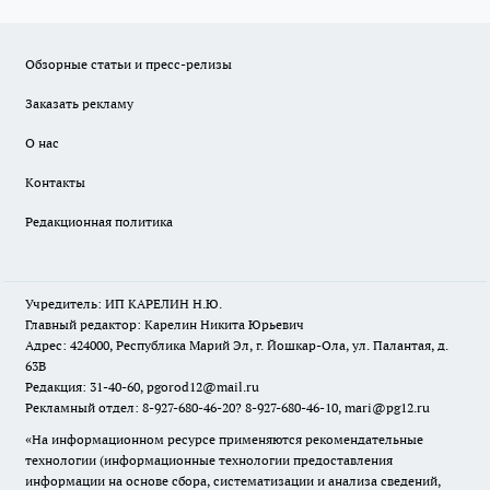
Обзорные статьи и пресс-релизы
Заказать рекламу
О нас
Контакты
Редакционная политика
Учредитель: ИП КАРЕЛИН Н.Ю.
Главный редактор: Карелин Никита Юрьевич
Адрес: 424000, Республика Марий Эл, г. Йошкар-Ола, ул. Палантая, д.
63В
Редакция: 31-40-60, pgorod12@mail.ru
Рекламный отдел: 8-927-680-46-20? 8-927-680-46-10, mari@pg12.ru
«На информационном ресурсе применяются рекомендательные
технологии (информационные технологии предоставления
информации на основе сбора, систематизации и анализа сведений,