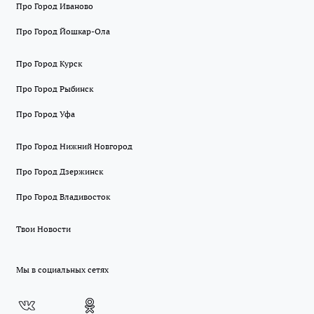
Про Город Иваново
Про Город Йошкар-Ола
Про Город Курск
Про Город Рыбинск
Про Город Уфа
Про Город Нижний Новгород
Про Город Дзержинск
Про Город Владивосток
Твои Новости
Мы в социальных сетях