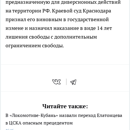
предназначенную для диверсионных действий
на территории РФ. Краевой суд Краснодара
признал его виновным в государственной
измене и назначил наказание в виде 14 лет
лишения свободы с дополнительным
ограничением свободы.
Читайте также:
В «Локомотиве-Кубань» назвали переход Елатонцева
в ЦСКА опасным прецедентом