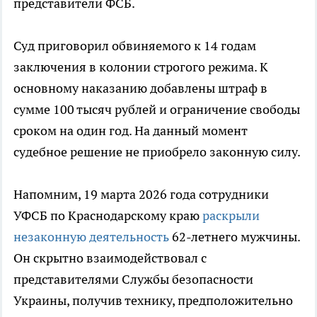
представители ФСБ.
Суд приговорил обвиняемого к 14 годам
заключения в колонии строгого режима. К
основному наказанию добавлены штраф в
сумме 100 тысяч рублей и ограничение свободы
сроком на один год. На данный момент
судебное решение не приобрело законную силу.
Напомним, 19 марта 2026 года сотрудники
УФСБ по Краснодарскому краю
раскрыли
незаконную деятельность
62-летнего мужчины.
Он скрытно взаимодействовал с
представителями Службы безопасности
Украины, получив технику, предположительно