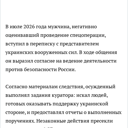
В июле 2026 года мужчина, негативно
оценивавший проведение спецоперации,
вступил в переписку с представителем
украинских вооруженных сил. В ходе общения
он выразил согласие на ведение деятельности
против безопасности России.
Согласно материалам следствия, осужденный
выполнял задания куратора: искал людей,
готовых оказывать поддержку украинской
стороне, и предоставлял отчеты о выполненных
поручениях. Незаконные действия пресекли