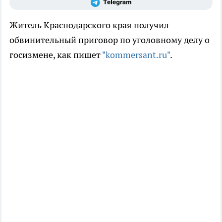
Житель Краснодарского края получил
обвинительный приговор по уголовному делу о
госизмене, как пишет
"kommersant.ru"
.