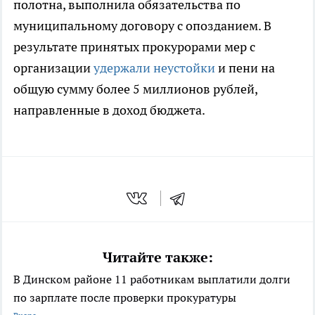
полотна, выполнила обязательства по
муниципальному договору с опозданием. В
результате принятых прокурорами мер с
организации
удержали неустойки
и пени на
общую сумму более 5 миллионов рублей,
направленные в доход бюджета.
Читайте также:
В Динском районе 11 работникам выплатили долги
по зарплате после проверки прокуратуры