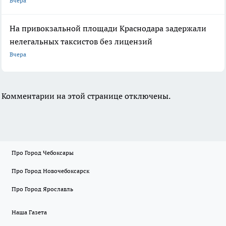
Вчера
На привокзальной площади Краснодара задержали
нелегальных таксистов без лицензий
Вчера
Комментарии на этой странице отключены.
Про Город Чебоксары
Про Город Новочебоксарск
Про Город Ярославль
Наша Газета