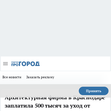
Все новости
Заказать рекламу
Принять
Архитектурная фирма в Краснодаре
заплатила 500 тысяч за уход от