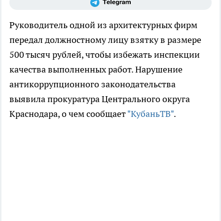
Руководитель одной из архитектурных фирм
передал должностному лицу взятку в размере
500 тысяч рублей, чтобы избежать инспекции
качества выполненных работ. Нарушение
антикоррупционного законодательства
выявила прокуратура Центрального округа
Краснодара, о чем сообщает
"КубаньТВ"
.