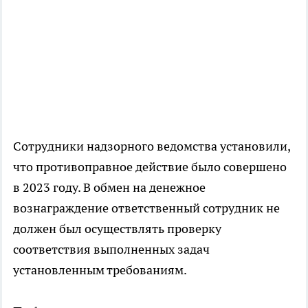
Сотрудники надзорного ведомства установили,
что противоправное действие было совершено
в 2023 году. В обмен на денежное
вознаграждение ответственный сотрудник не
должен был осуществлять проверку
соответствия выполненных задач
установленным требованиям.