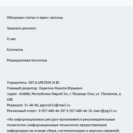
Обзорные статьи и пресс-релизы
Заказать рекламу
О нас
Контакты
Редакционная политика
Учредитель: ИП КАРЕЛИН Н.Ю.
Главный редактор: Карелин Никита Юрьевич
Адрес: 424000, Республика Марий Эл, г. Йошкар-Ола, ул. Палантая, д.
63В
Редакция: 31-40-60, pgorod12@mail.ru
Рекламный отдел: 8-927-680-46-20? 8-927-680-46-10, mari@pg12.ru
«На информационном ресурсе применяются рекомендательные
технологии (информационные технологии предоставления
информации на основе сбора, систематизации и анализа сведений,