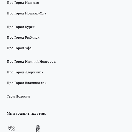
Про Город Иваново
Про Город Йошкар-Ола
Про Город Курск
Про Город Рыбинск
Про Город Уфа
Про Город Нижний Новгород
Про Город Дзержинск
Про Город Владивосток
Твои Новости
Мы в социальных сетях