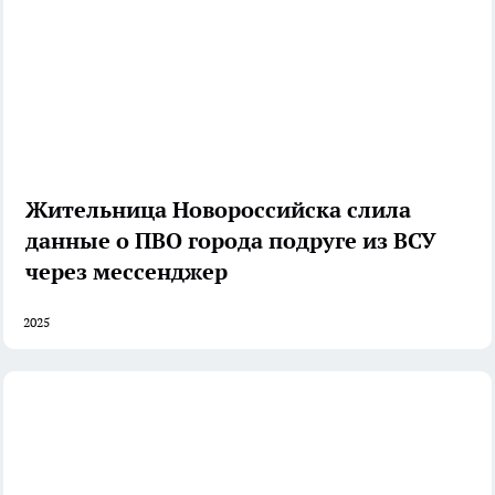
Жительница Новороссийска слила
данные о ПВО города подруге из ВСУ
через мессенджер
2025