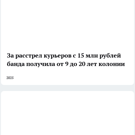
За расстрел курьеров с 15 млн рублей
банда получила от 9 до 20 лет колонии
2025