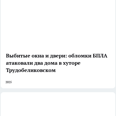
Выбитые окна и двери: обломки БПЛА
атаковали два дома в хуторе
Трудобеликовском
2025