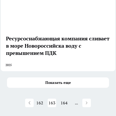
Ресурсоснабжающая компания сливает
в море Новороссийска воду с
превышением ПДК
2025
Показать еще
162
163
164
...