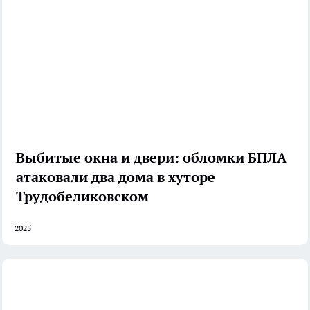
Выбитые окна и двери: обломки БПЛА
атаковали два дома в хуторе
Трудобеликовском
2025