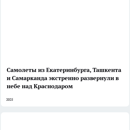
Самолеты из Екатеринбурга, Ташкента
и Самарканда экстренно развернули в
небе над Краснодаром
2025