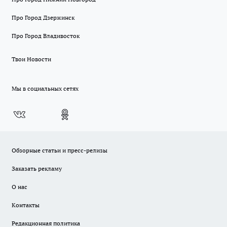
Про Город Дзержинск
Про Город Владивосток
Твои Новости
Мы в социальных сетях
Обзорные статьи и пресс-релизы
Заказать рекламу
О нас
Контакты
Редакционная политика