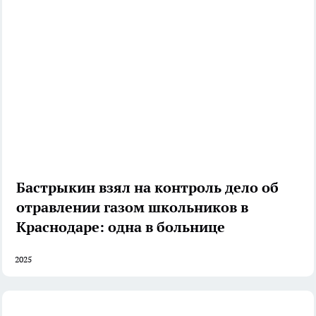
Бастрыкин взял на контроль дело об
отравлении газом школьников в
Краснодаре: одна в больнице
2025