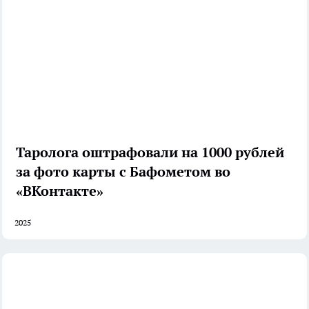
Таролога оштрафовали на 1000 рублей
за фото карты с Бафометом во
«ВКонтакте»
2025