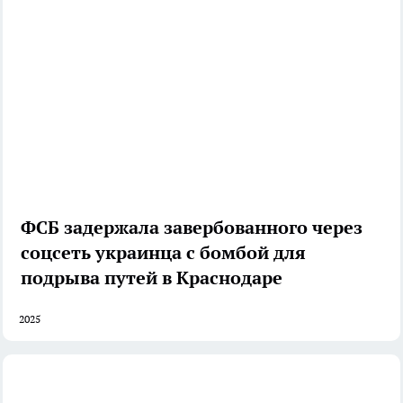
ФСБ задержала завербованного через
соцсеть украинца с бомбой для
подрыва путей в Краснодаре
2025