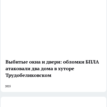
Выбитые окна и двери: обломки БПЛА
атаковали два дома в хуторе
Трудобеликовском
2025