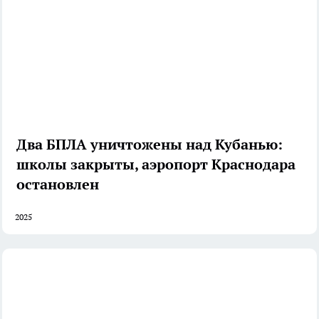
Два БПЛА уничтожены над Кубанью:
школы закрыты, аэропорт Краснодара
остановлен
2025