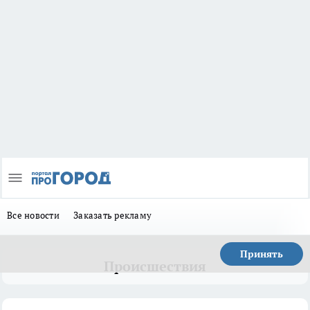
Все новости
Заказать рекламу
Принять
Происшествия