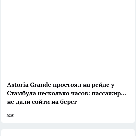
Astoria Grande простоял на рейде у
Стамбула несколько часов: пассажирам
не дали сойти на берег
2025