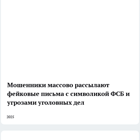
Мошенники массово рассылают
фейковые письма с символикой ФСБ и
угрозами уголовных дел
2025