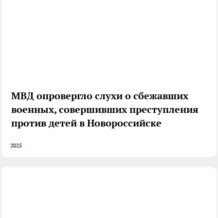
МВД опровергло слухи о сбежавших
военных, совершивших преступления
против детей в Новороссийске
2025