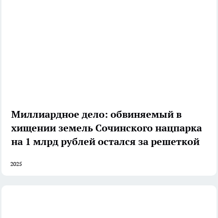
Миллиардное дело: обвиняемый в
хищении земель Сочинского нацпарка
на 1 млрд рублей остался за решеткой
2025