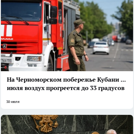
На Черноморском побережье Кубани 31
июля воздух прогреется до 33 градусов
30 июля