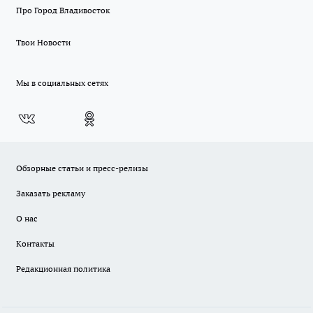
Про Город Владивосток
Твои Новости
Мы в социальных сетях
Обзорные статьи и пресс-релизы
Заказать рекламу
О нас
Контакты
Редакционная политика