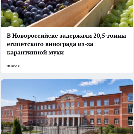
В Новороссийске задержали 20,5 тонны
египетского винограда из-за
карантинной мухи
30 июля