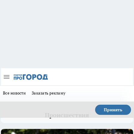
Все новости
Заказать рекламу
Принять
Происшествия