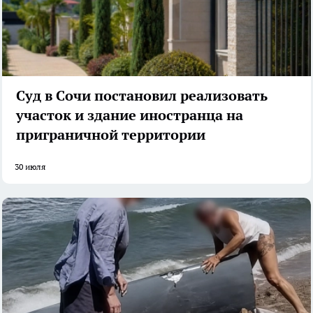
Суд в Сочи постановил реализовать
участок и здание иностранца на
приграничной территории
30 июля