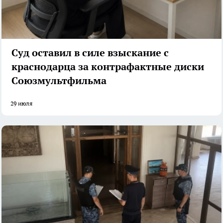
Суд оставил в силе взыскание с
краснодарца за контрафактные диски
Союзмультфильма
29 июля