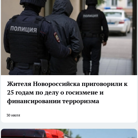
Жителя Новороссийска приговорили к
25 годам по делу о госизмене и
финансировании терроризма
30 июля