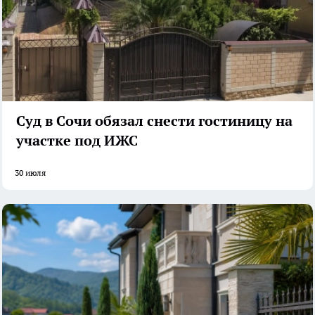
Суд в Сочи обязал снести гостиницу на
участке под ИЖС
30 июля