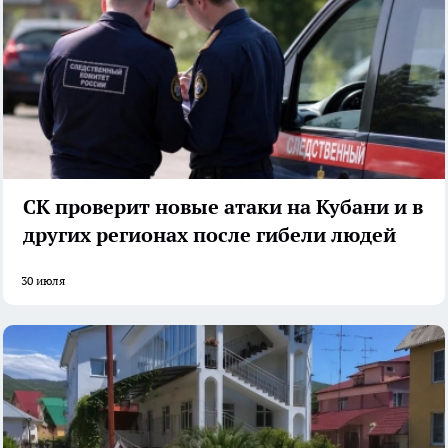
СК проверит новые атаки на Кубани и в
других регионах после гибели людей
30 июля