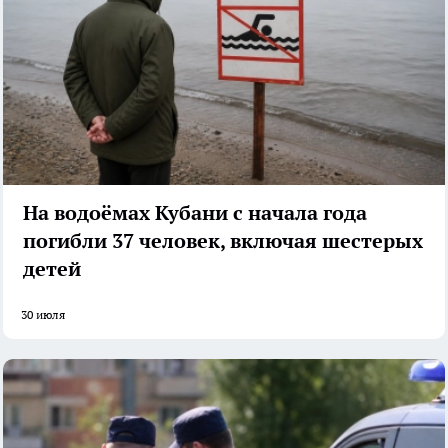
На водоёмах Кубани с начала года
погибли 37 человек, включая шестерых
детей
30 июля