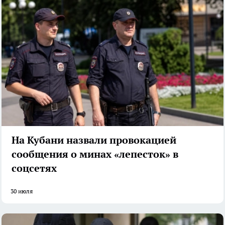
На Кубани назвали провокацией
сообщения о минах «лепесток» в
соцсетях
30 июля