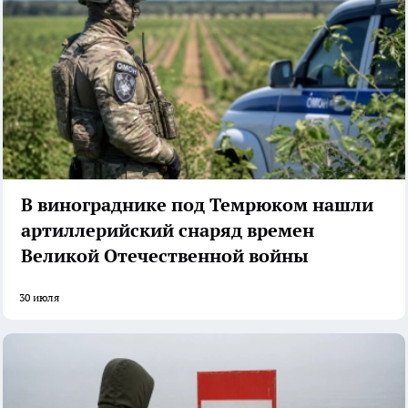
В винограднике под Темрюком нашли
артиллерийский снаряд времен
Великой Отечественной войны
30 июля