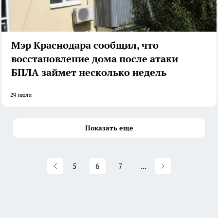
Мэр Краснодара сообщил, что
восстановление дома после атаки
БПЛА займет несколько недель
29 июля
Показать еще
5
6
7
...