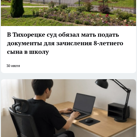
В Тихорецке суд обязал мать подать
документы для зачисления 8-летнего
сына в школу
30 июля