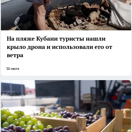
На пляже Кубани туристы нашли
крыло дрона и использовали его от
ветра
30 июля