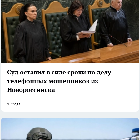
Суд оставил в силе сроки по делу
телефонных мошенников из
Новороссийска
30 июля