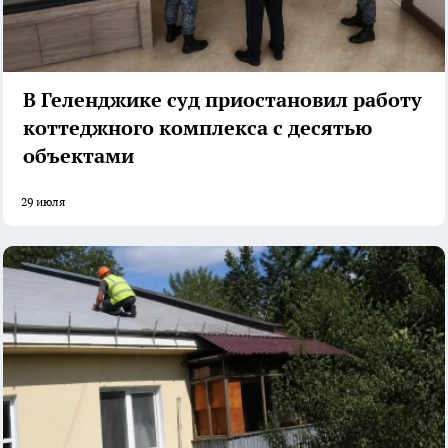
В Геленджике суд приостановил работу
коттеджного комплекса с десятью
объектами
29 июля