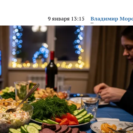
9 января 13:15
Владимир Мор