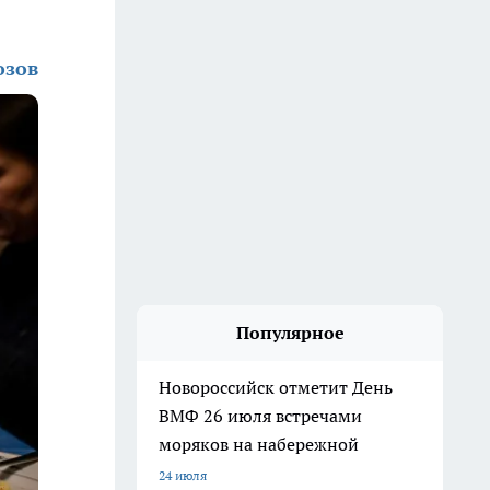
озов
Популярное
Новороссийск отметит День
ВМФ 26 июля встречами
моряков на набережной
24 июля