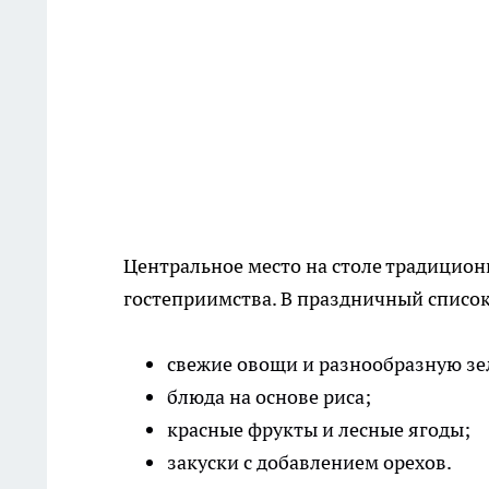
Центральное место на столе традиционн
гостеприимства. В праздничный список
свежие овощи и разнообразную зе
блюда на основе риса;
красные фрукты и лесные ягоды;
закуски с добавлением орехов.