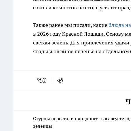
соков и компотов на столе усилит пра
Также ранее мы писали, какие
блюда на
в 2026 году Красной Лошади. Основу м
свежая зелень. Для привлечения удачи
ягоды и овсяное печенье на отдельном
Ч
Огурцы перестали плодоносить в августе: о
зеленцы