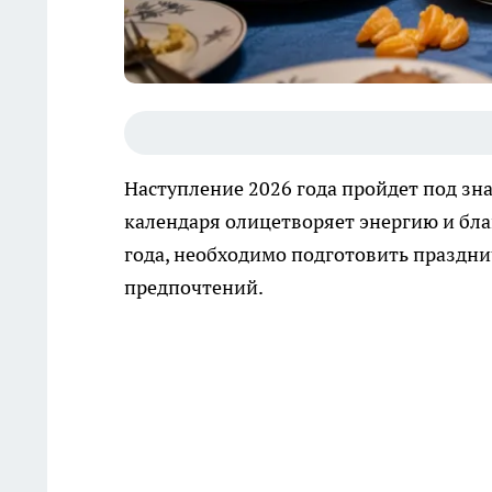
Наступление 2026 года пройдет под зн
календаря олицетворяет энергию и бл
года, необходимо подготовить праздни
предпочтений.