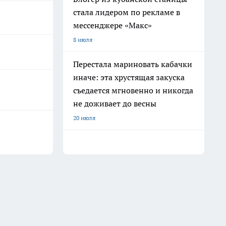
стала лидером по рекламе в
мессенджере «Макс»
8 июля
Перестала мариновать кабачки
иначе: эта хрустящая закуска
съедается мгновенно и никогда
не доживает до весны
20 июля