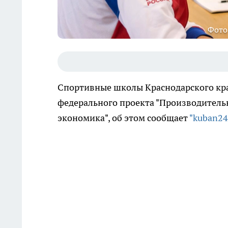
Фото
Спортивные школы Краснодарского кра
федерального проекта "Производитель
экономика", об этом сообщает
"kuban24