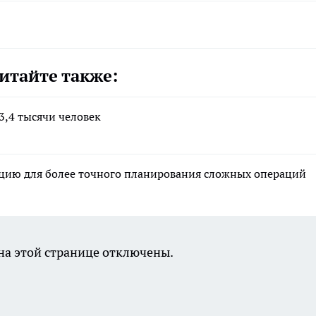
итайте также:
3,4 тысячи человек
цию для более точного планирования сложных операций
а этой странице отключены.