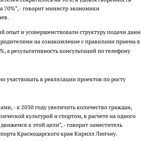
на 70%", - говорит министр экономики
аев.
й опыт и усовершенствовали структуру подачи данн
 родителями на ознакомление с правилами приема в
, а результативность консультаций по телефону
о участвовать в реализации проектов по росту
ами, - к 2030 году увеличить количество граждан,
ческой культурой и спортом, в расчете на одного
движемся к этой цели", - говорит заместитель
спорта Краснодарского края Кирилл Липчиу.