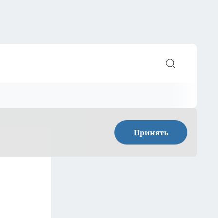
Принять