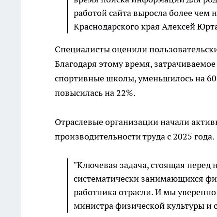
работой сайта выросла более чем 
Краснодарского края Алексей Юрт
Специалисты оценили пользовательски
Благодаря этому время, затрачиваемое
спортивные школы, уменьшилось на 60%
повысилась на 22%.
Отраслевые организации начали активн
производительности труда с 2025 года.
"Ключевая задача, стоящая перед н
систематически занимающихся физи
работника отрасли. И мы уверенно 
министра физической культуры и 