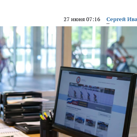
27 июня 07:16
Сергей Ив