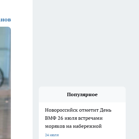
анов
Популярное
Новороссийск отметит День
ВМФ 26 июля встречами
моряков на набережной
24 июля