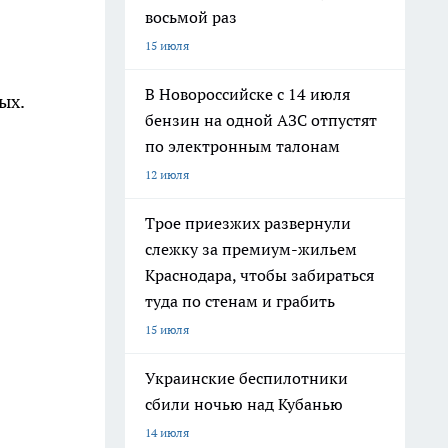
восьмой раз
15 июля
В Новороссийске с 14 июля
ых.
бензин на одной АЗС отпустят
по электронным талонам
12 июля
Трое приезжих развернули
слежку за премиум-жильем
Краснодара, чтобы забираться
туда по стенам и грабить
15 июля
Украинские беспилотники
сбили ночью над Кубанью
14 июля