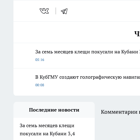
Ч
За семь месяцев клещи покусали на Кубани 
05:16
В КубГМУ создают голографическую навига
00:08
Последние новости
Комментарии н
За семь месяцев клещи
покусали на Кубани 3,4