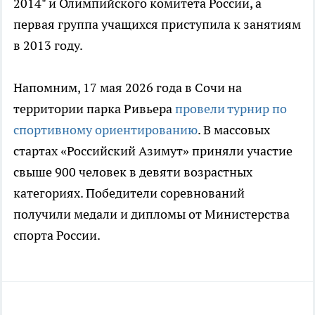
2014" и Олимпийского комитета России, а
первая группа учащихся приступила к занятиям
в 2013 году.
Напомним, 17 мая 2026 года в Сочи на
территории парка Ривьера
провели турнир по
спортивному ориентированию
. В массовых
стартах «Российский Азимут» приняли участие
свыше 900 человек в девяти возрастных
категориях. Победители соревнований
получили медали и дипломы от Министерства
спорта России.