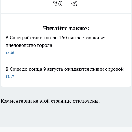
Читайте также:
В Сочи работают около 160 пасек: чем живёт
пчеловодство города
13:56
В Сочи до конца 9 августа ожидаются ливни с грозой
13:17
Комментарии на этой странице отключены.