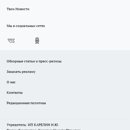
Твои Новости
Мы в социальных сетях
Обзорные статьи и пресс-релизы
Заказать рекламу
О нас
Контакты
Редакционная политика
Учредитель: ИП КАРЕЛИН Н.Ю.