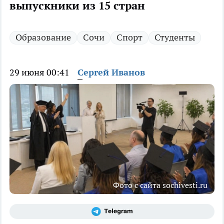
выпускники из 15 стран
Образование
Сочи
Спорт
Студенты
29 июня 00:41
Сергей Иванов
Фото с сайта sochivesti.ru