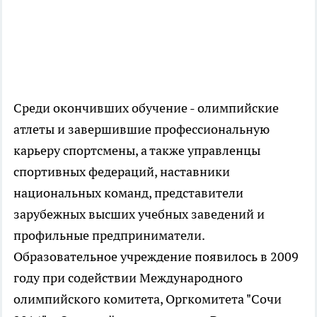
Среди окончивших обучение - олимпийские
атлеты и завершившие профессиональную
карьеру спортсмены, а также управленцы
спортивных федераций, наставники
национальных команд, представители
зарубежных высших учебных заведений и
профильные предприниматели.
Образовательное учреждение появилось в 2009
году при содействии Международного
олимпийского комитета, Оргкомитета "Сочи