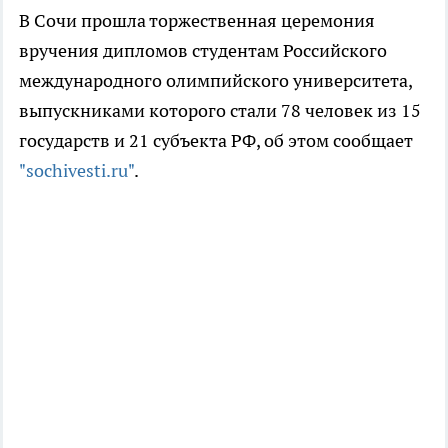
В Сочи прошла торжественная церемония
вручения дипломов студентам Российского
международного олимпийского университета,
выпускниками которого стали 78 человек из 15
государств и 21 субъекта РФ, об этом сообщает
"sochivesti.ru"
.