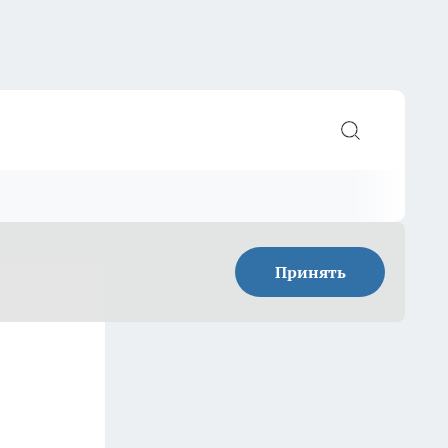
Принять