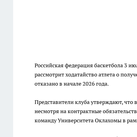
Российская федерация баскетбола 3 ию
рассмотрит ходатайство атлета о получ
отказано в начале 2026 года.
Представители клуба утверждают, что в
несмотря на контрактные обязательства
команду Университета Оклахомы в рам