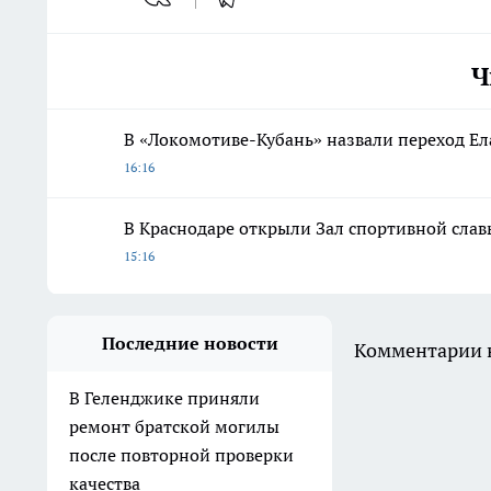
Ч
В «Локомотиве-Кубань» назвали переход Е
16:16
В Краснодаре открыли Зал спортивной слав
15:16
Последние новости
Комментарии н
В Геленджике приняли
ремонт братской могилы
после повторной проверки
качества