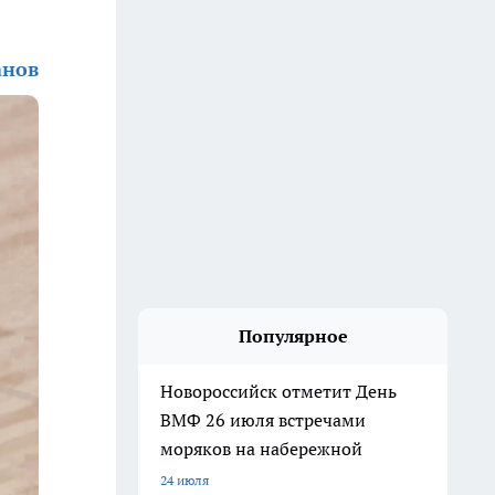
анов
Популярное
Новороссийск отметит День
ВМФ 26 июля встречами
моряков на набережной
24 июля