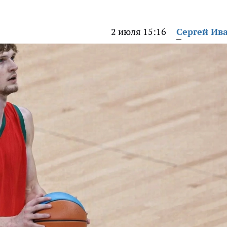
2 июля 15:16
Сергей Ив