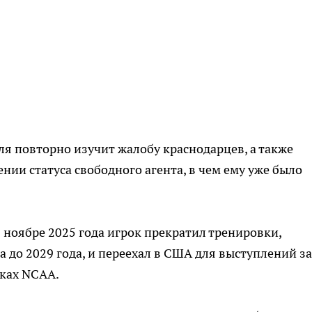
ля повторно изучит жалобу краснодарцев, а также
ении статуса свободного агента, в чем ему уже было
 ноябре 2025 года игрок прекратил тренировки,
 до 2029 года, и переехал в США для выступлений за
ках NCAA.