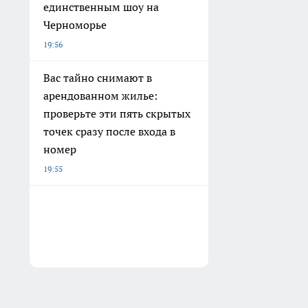
единственным шоу на
Черноморье
19:56
Вас тайно снимают в
арендованном жилье:
проверьте эти пять скрытых
точек сразу после входа в
номер
19:55