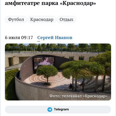
амфитеатре парка «Краснодар»
Футбол
Краснодар
Отдых
6 июля 09:17
Сергей Иванов
Фото: телеканал «Краснодар»