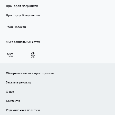
Про Город Дзержинск
Про Город Владивосток
Твои Новости
Мы в социальных сетях
Обзорные статьи и пресс-релизы
Заказать рекламу
О нас
Контакты
Редакционная политика