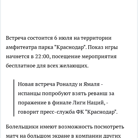
Встреча состоится 6 июля на территории
амфитеатра парка "Краснодар". Показ игры
начнется в 22:00, посещение мероприятия
бесплатное для всех желающих.
Новая встреча Роналду и Ямаля -
испанцы попробуют взять реванш за
поражение в финале Лиги Наций, -
говорит пресс-служба ФК "Краснодар".
Болельщики имеют возможность посмотреть
матч на большом экране в компании других