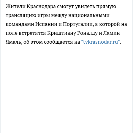
Жители Краснодара смогут увидеть прямую
трансляцию игры между национальными
командами Испании и Португалии, в которой на
поле встретятся Криштиану Роналду и Ламин
Ямаль, об этом сообщается на
"tvkrasnodar.ru"
.