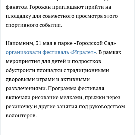
фанатов. Горожан приглашают прийти на
площадку для совместного просмотра этого
спортивного события.
Напомним, 31 мая в парке «Городской Сад»
организовали фестиваль «Игралет»
. В рамках
мероприятия для детей и подростков
обустроили площадки с традиционными
дворовыми играми и активными
развлечениями. Программа фестиваля
включала рисование мелками, прыжки через
резиночку и другие занятия под руководством
волонтеров.