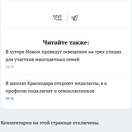
Читайте также:
В хуторе Новом проведут освещение на трех улицах
для участков многодетных семей
12:17
В школах Краснодара откроют медклассы, а к
профилю подключат и семиклассников
09:36
Комментарии на этой странице отключены.