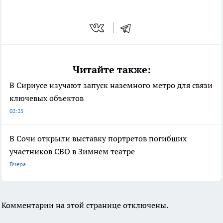
Читайте также:
В Сириусе изучают запуск наземного метро для связи
ключевых объектов
02:25
В Сочи открыли выставку портретов погибших
участников СВО в Зимнем театре
Вчера
Комментарии на этой странице отключены.