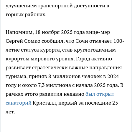
улучшением транспортной доступности в
горных районах.
Напомним, 18 ноября 2025 года вице-мэр
Сергей Сомко сообщил, что Сочи отмечает 100-
летие статуса курорта, став круглогодичным
курортом мирового уровня. Город активно
развивает стратегически важные направления
туризма, приняв 8 миллионов человек в 2024
году и около 7,3 миллиона с начала 2025 года. В
рамках этого развития недавно
был открыт
санаторий
Кристалл, первый за последние 25
лет.