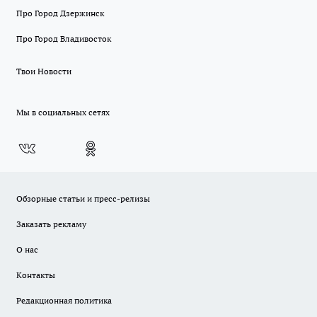
Про Город Дзержинск
Про Город Владивосток
Твои Новости
Мы в социальных сетях
Обзорные статьи и пресс-релизы
Заказать рекламу
О нас
Контакты
Редакционная политика