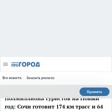
Все новости
Заказать рекламу
Принять
Полмиллиона туристов на Новый
год: Сочи готовит 174 км трасс и 64