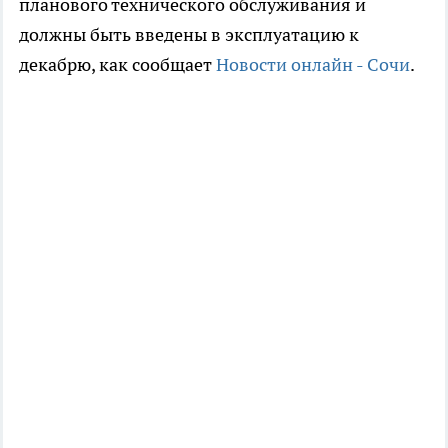
планового технического обслуживания и
должны быть введены в эксплуатацию к
декабрю, как сообщает
Новости онлайн - Сочи
.