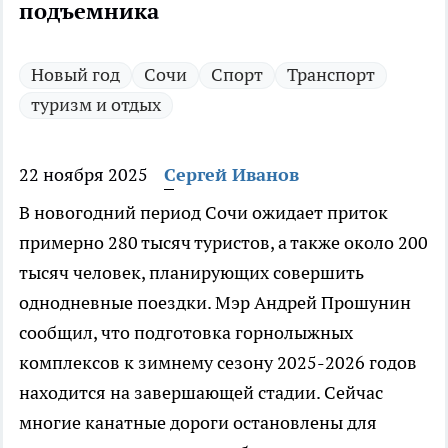
подъемника
Новый год
Сочи
Спорт
Транспорт
туризм и отдых
22 ноября 2025
Сергей Иванов
В новогодний период Сочи ожидает приток
примерно 280 тысяч туристов, а также около 200
тысяч человек, планирующих совершить
однодневные поездки. Мэр Андрей Прошунин
сообщил, что подготовка горнолыжных
комплексов к зимнему сезону 2025-2026 годов
находится на завершающей стадии. Сейчас
многие канатные дороги остановлены для