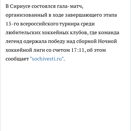
В Сириусе состоялся гала-матч,
организованный в ходе завершающего этапа
15-го всероссийского турнира среди
любительских хоккейных клубов, где команда
легенд одержала победу над сборной Ночной
хоккейной лиги со счетом 17:11, об этом
сообщает
"sochivesti.ru"
.