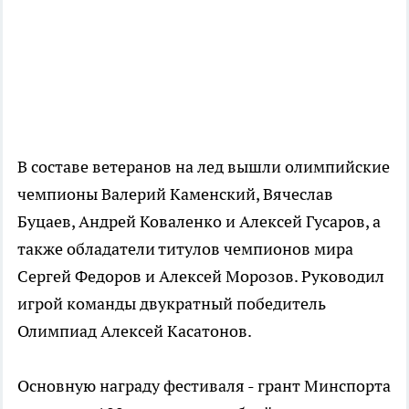
В составе ветеранов на лед вышли олимпийские
чемпионы Валерий Каменский, Вячеслав
Буцаев, Андрей Коваленко и Алексей Гусаров, а
также обладатели титулов чемпионов мира
Сергей Федоров и Алексей Морозов. Руководил
игрой команды двукратный победитель
Олимпиад Алексей Касатонов.
Основную награду фестиваля - грант Минспорта