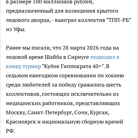
в размере 100 миллионов рублей,
предназначенный для возведения крытого
ледового дворца, - выиграл коллектив "ТПП-РБ"
из Уфы.
Ранее мы писали, что 28 марта 2026 года на
ледовой арене Шайба в Сириусе
подходил к
концу турнир
"Кубок Гиппократа 40+". В
седьмом ежегодном соревновании по хоккею
среди любителей за победу сражались шесть
коллективов, состоящих исключительно из
медицинских работников, представляющих
Москву, Санкт-Петербург, Сочи, Курган,
Красноярск и национальную сборную врачей
РФ.