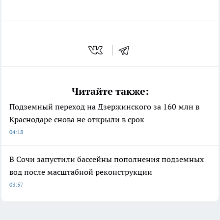
Читайте также:
Подземный переход на Дзержинского за 160 млн в
Краснодаре снова не открыли в срок
04:18
В Сочи запустили бассейны пополнения подземных
вод после масштабной реконструкции
03:57