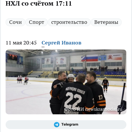
НХЛ со счётом 17:11
Сочи
Спорт
строительство
Ветераны
11 мая 20:45
Сергей Иванов
Фото ИИ newskrasnodar.ru