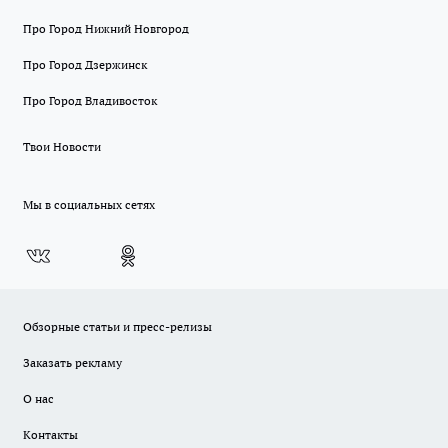
Про Город Нижний Новгород
Про Город Дзержинск
Про Город Владивосток
Твои Новости
Мы в социальных сетях
Обзорные статьи и пресс-релизы
Заказать рекламу
О нас
Контакты