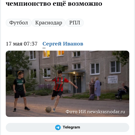
чемпионство ещё возможно
Футбол
Краснодар
РПЛ
17 мая 07:37
Сергей Иванов
Фото ИИ newskrasnodar.ru