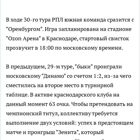
В ходе 30-го тура РПЛ южная команда сразится с
"Оренбургом". Игра запланирована на стадионе
"Ozon Арена" в Краснодаре, стартовый свисток
прозвучит в 18:00 по московскому времени.
В предыдущем, 29-м туре, "быки" проиграли
московскому "Динамо" со счетом 1:2, из-за чего
сместились на второе место в турнирной
таблице. В активе краснодарского клуба на
данный момент 63 очка. Чтобы претендовать на
чемпионский титул, коллективу требуется
выполнение двух условий: успех в предстоящем
матче и проигрыш "Зенита", который