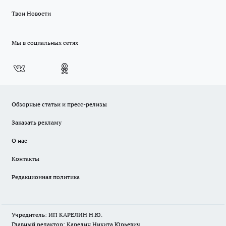
Твои Новости
Мы в социальных сетях
Обзорные статьи и пресс-релизы
Заказать рекламу
О нас
Контакты
Редакционная политика
Учредитель: ИП КАРЕЛИН Н.Ю.
Главный редактор: Карелин Никита Юрьевич