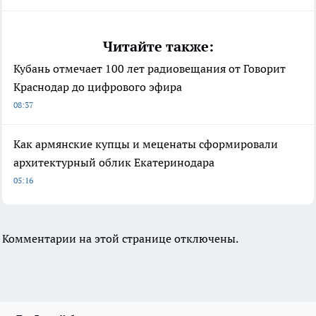
Читайте также:
Кубань отмечает 100 лет радиовещания от Говорит
Краснодар до цифрового эфира
08:37
Как армянские купцы и меценаты сформировали
архитектурный облик Екатеринодара
05:16
Комментарии на этой странице отключены.