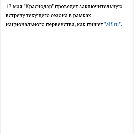
17 мая "Краснодар" проведет заключительную
встречу текущего сезона в рамках
национального первенства, как пишет
"aif.ru"
.