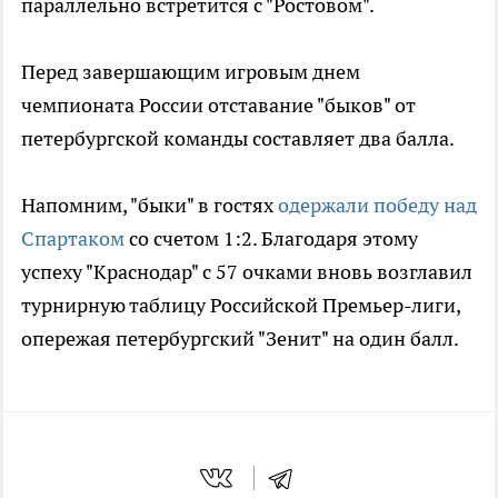
параллельно встретится с "Ростовом".
Перед завершающим игровым днем
чемпионата России отставание "быков" от
петербургской команды составляет два балла.
Напомним, "быки" в гостях
одержали победу над
Спартаком
со счетом 1:2. Благодаря этому
успеху "Краснодар" с 57 очками вновь возглавил
турнирную таблицу Российской Премьер-лиги,
опережая петербургский "Зенит" на один балл.