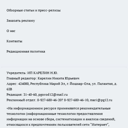
Обзорные статьи и пресс-релизы
Заказать рекламу
О нас
Контакты
Редакционная политика
Учредитель: ИП КАРЕЛИН Н.Ю.
Главный редактор: Карелин Никита Юрьевич
Адрес: 424000, Республика Марий Эл, г. Йошкар-Ола, ул. Палантая, д.
63В
Редакция: 31-40-60, pgorod12@mail.ru
Рекламный отдел: 8-927-680-46-20? 8-927-680-46-10, mari@pg12.ru
«На информационном ресурсе применяются рекомендательные
технологии (информационные технологии предоставления
информации на основе сбора, систематизации и анализа сведений,
относящихся к предпочтениям пользователей сети "Интернет",