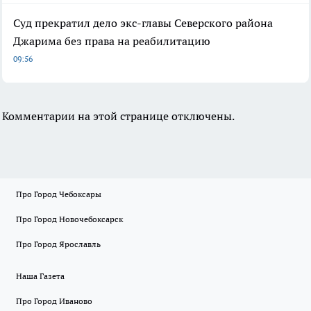
Суд прекратил дело экс-главы Северского района
Джарима без права на реабилитацию
09:56
Комментарии на этой странице отключены.
Про Город Чебоксары
Про Город Новочебоксарск
Про Город Ярославль
Наша Газета
Про Город Иваново