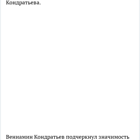
Кондратьева.
Вениамин Кондратьев подчеркнул значимость