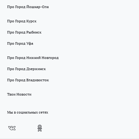
Про Город Йошкар-Ола
Про Город Курск
Про Город Рыбинск
Про Город Уфа
Про Город Нижний Новгород
Про Город Дзержинск
Про Город Владивосток
Твои Новости
Мы в социальных сетях