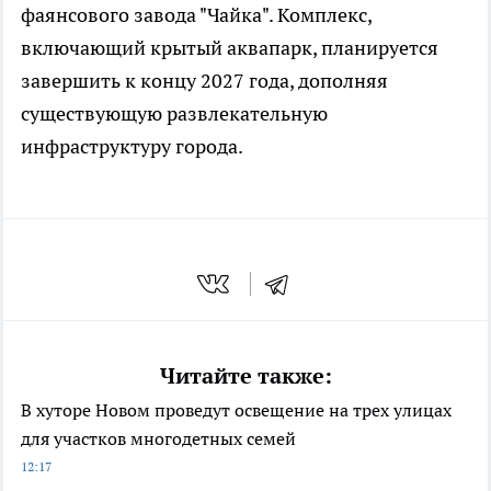
фаянсового завода "Чайка". Комплекс,
включающий крытый аквапарк, планируется
завершить к концу 2027 года, дополняя
существующую развлекательную
инфраструктуру города.
Читайте также:
В хуторе Новом проведут освещение на трех улицах
для участков многодетных семей
12:17