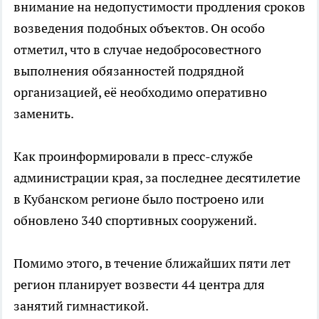
внимание на недопустимости продления сроков
возведения подобных объектов. Он особо
отметил, что в случае недобросовестного
выполнения обязанностей подрядной
организацией, её необходимо оперативно
заменить.
Как проинформировали в пресс-службе
администрации края, за последнее десятилетие
в Кубанском регионе было построено или
обновлено 340 спортивных сооружений.
Помимо этого, в течение ближайших пяти лет
регион планирует возвести 44 центра для
занятий гимнастикой.