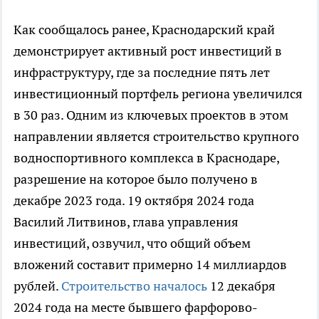
Как сообщалось ранее, Краснодарский край
демонстрирует активный рост инвестиций в
инфраструктуру, где за последние пять лет
инвестиционный портфель региона увеличился
в 30 раз. Одним из ключевых проектов в этом
направлении является строительство крупного
водноспортивного комплекса в Краснодаре,
разрешение на которое было получено в
декабре 2023 года. 19 октября 2024 года
Василий Литвинов, глава управления
инвестиций, озвучил, что общий объем
вложений составит примерно 14 миллиардов
рублей.
Строительство началось
12 декабря
2024 года на месте бывшего фарфорово-