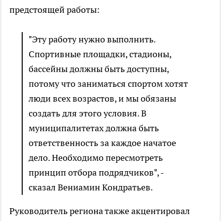
предстоящей работы:
"Эту работу нужно выполнить.
Спортивные площадки, стадионы,
бассейны должны быть доступны,
потому что заниматься спортом хотят
люди всех возрастов, и мы обязаны
создать для этого условия. В
муниципалитетах должна быть
ответственность за каждое начатое
дело. Необходимо пересмотреть
принцип отбора подрядчиков", -
сказал Вениамин Кондратьев.
Руководитель региона также акцентировал