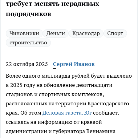
требует менять нерадивых
подрядчиков
Чиновники
Деньги
Краснодар
Спорт
строительство
22 октября 2025
Сергей Иванов
Более одного миллиарда рублей будет выделено
в 2025 году на обновление девятнадцати
стадионов и спортивных комплексов,
расположенных на территории Краснодарского
края. Об этом
Деловая газета. Юг
сообщает,
ссылаясь на информацию от краевой
администрации и губернатора Вениамина