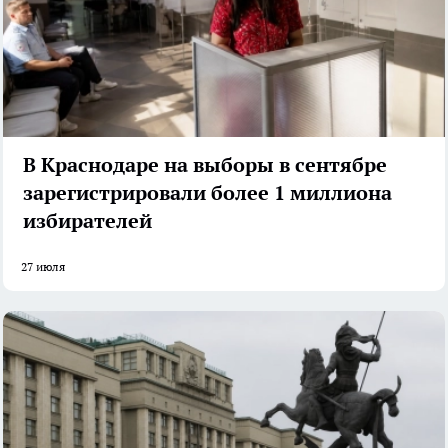
В Краснодаре на выборы в сентябре
зарегистрировали более 1 миллиона
избирателей
27 июля