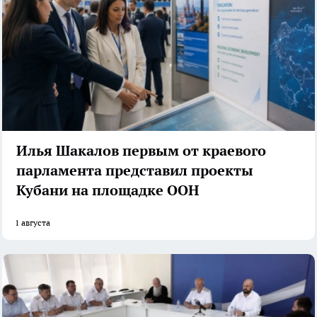
Илья Шакалов первым от краевого
парламента представил проекты
Кубани на площадке ООН
1 августа