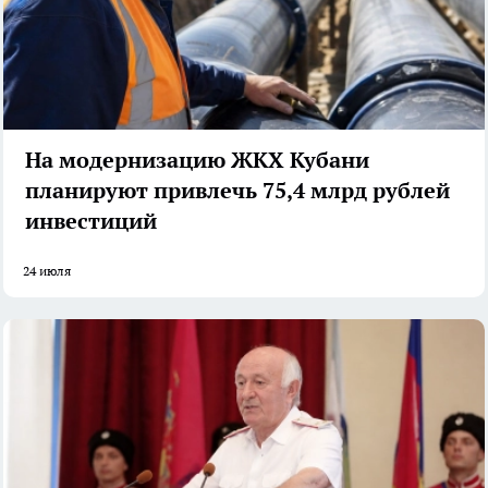
На модернизацию ЖКХ Кубани
планируют привлечь 75,4 млрд рублей
инвестиций
24 июля