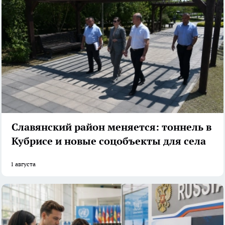
Славянский район меняется: тоннель в
Кубрисе и новые соцобъекты для села
1 августа