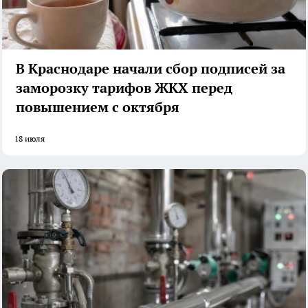
В Краснодаре начали сбор подписей за
заморозку тарифов ЖКХ перед
повышением с октября
18 июля