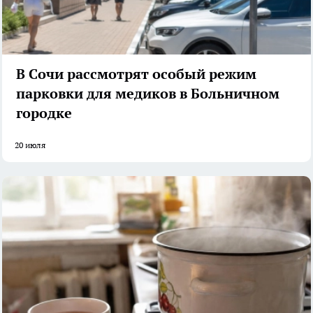
В Сочи рассмотрят особый режим
парковки для медиков в Больничном
городке
20 июля