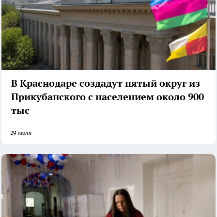
В Краснодаре создадут пятый округ из
Прикубанского с населением около 900
тыс
29 июля