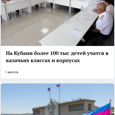
На Кубани более 100 тыс детей учатся в
казачьих классах и корпусах
1 августа