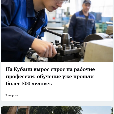
На Кубани вырос спрос на рабочие
профессии: обучение уже прошли
более 500 человек
3 августа