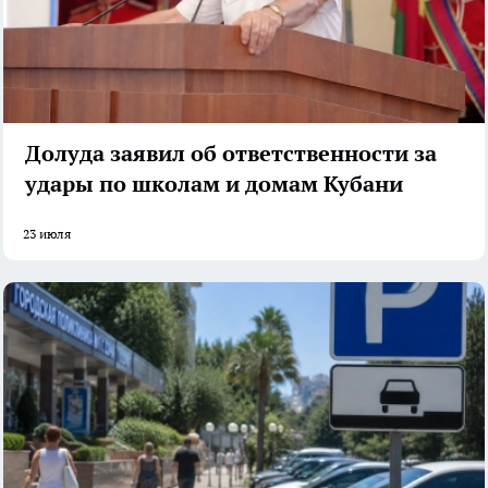
Долуда заявил об ответственности за
удары по школам и домам Кубани
23 июля