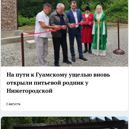
На пути к Гуамскому ущелью вновь
открыли питьевой родник у
Нижегородской
2 августа