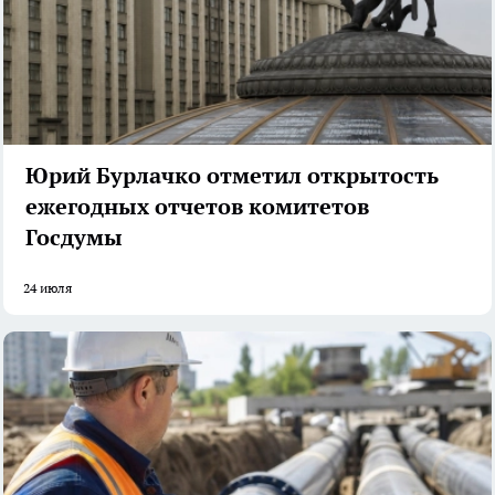
Юрий Бурлачко отметил открытость
ежегодных отчетов комитетов
Госдумы
24 июля