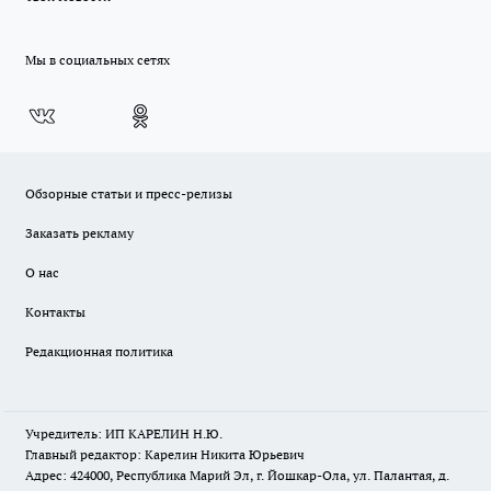
Мы в социальных сетях
Обзорные статьи и пресс-релизы
Заказать рекламу
О нас
Контакты
Редакционная политика
Учредитель: ИП КАРЕЛИН Н.Ю.
Главный редактор: Карелин Никита Юрьевич
Адрес: 424000, Республика Марий Эл, г. Йошкар-Ола, ул. Палантая, д.