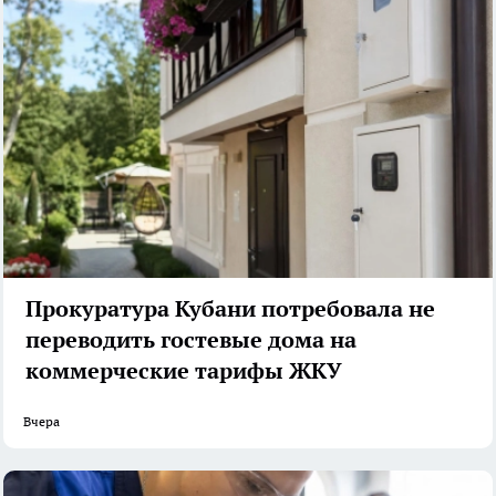
Прокуратура Кубани потребовала не
переводить гостевые дома на
коммерческие тарифы ЖКУ
Вчера