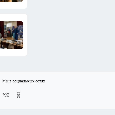
Мы в социальных сетях