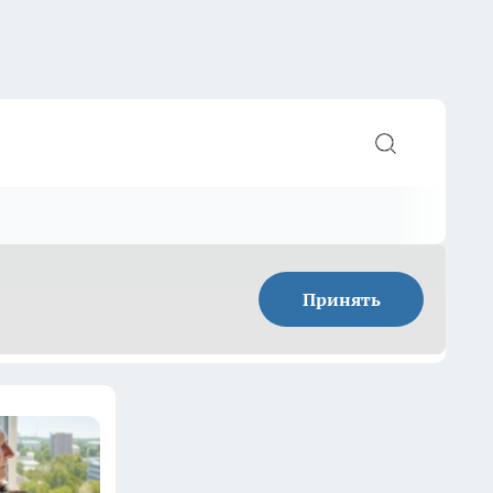
Принять