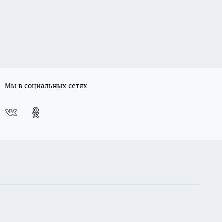
Мы в социальных сетях