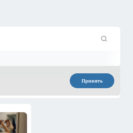
Принять