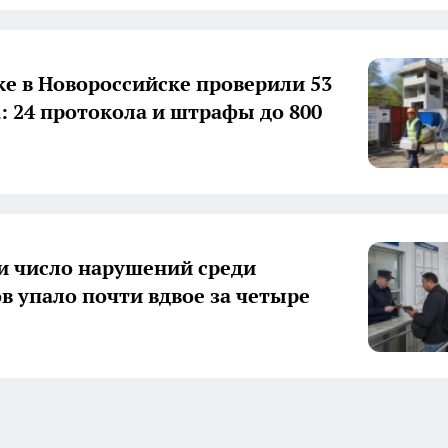
ке в Новороссийске проверили 53
: 24 протокола и штрафы до 800
и число нарушений среди
в упало почти вдвое за четыре