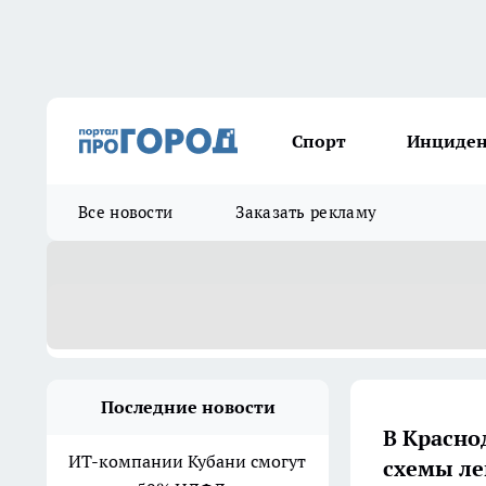
Спорт
Инциде
Все новости
Заказать рекламу
Последние новости
В Красно
ИТ-компании Кубани смогут
схемы ле