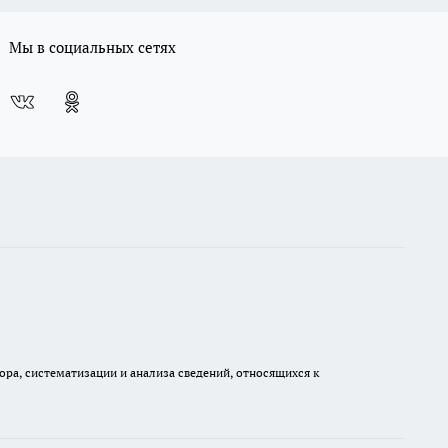
Мы в социальных сетях
а, систематизации и анализа сведений, относящихся к