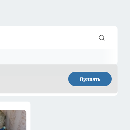
Принять