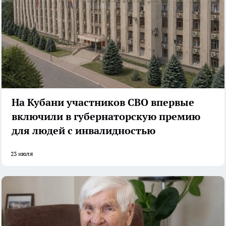
На Кубани участников СВО впервые
включили в губернаторскую премию
для людей с инвалидностью
23 июля