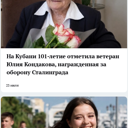
На Кубани 101-летие отметила ветеран
Юлия Кондакова, награжденная за
оборону Сталинграда
23 июля