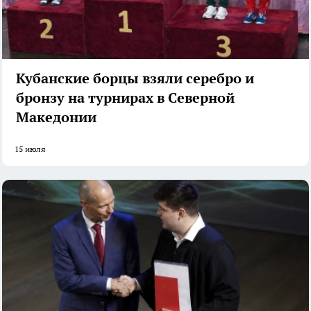
Кубанские борцы взяли серебро и
бронзу на турнирах в Северной
Македонии
15 июля