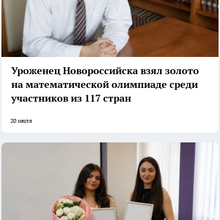
Уроженец Новороссийска взял золото
на математической олимпиаде среди
участников из 117 стран
20 июля