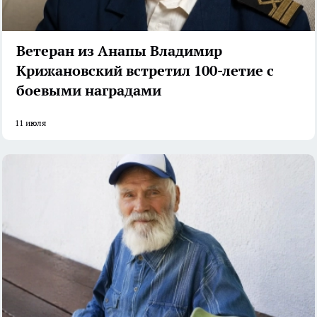
Ветеран из Анапы Владимир
Крижановский встретил 100-летие с
боевыми наградами
11 июля