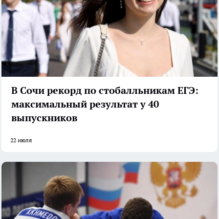
В Сочи рекорд по стобалльникам ЕГЭ:
максимальный результат у 40
выпускников
22 июля