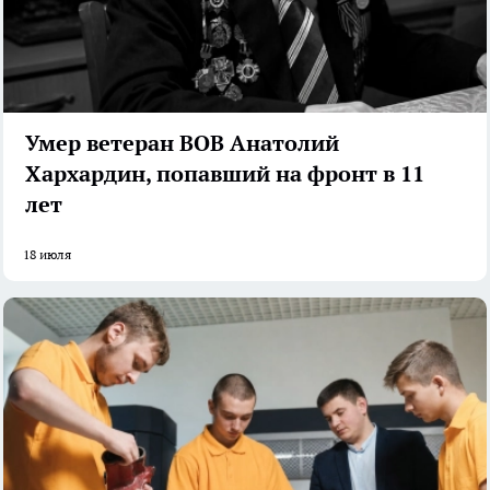
Умер ветеран ВОВ Анатолий
Хархардин, попавший на фронт в 11
лет
18 июля