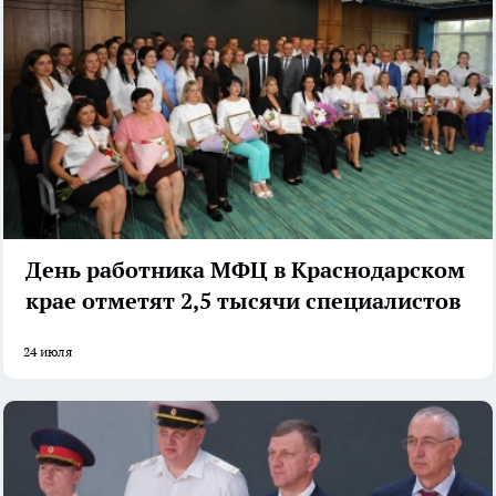
День работника МФЦ в Краснодарском
крае отметят 2,5 тысячи специалистов
24 июля