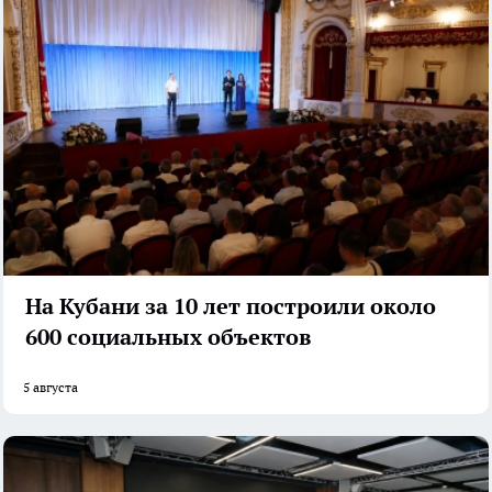
На Кубани за 10 лет построили около
600 социальных объектов
5 августа