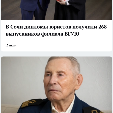
В Сочи дипломы юристов получили 268
выпускников филиала ВГУЮ
13 июля