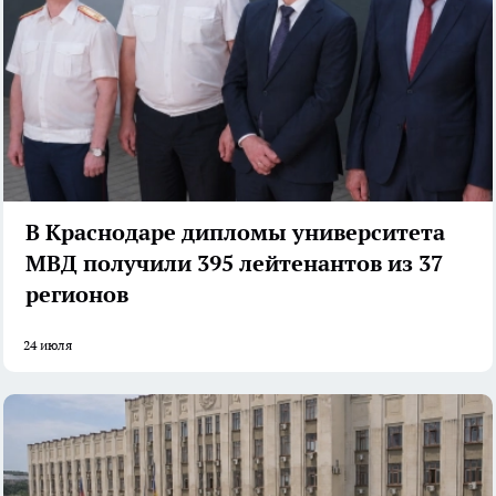
В Краснодаре дипломы университета
МВД получили 395 лейтенантов из 37
регионов
24 июля