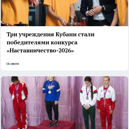
Три учреждения Кубани стали
победителями конкурса
«Наставничество-2026»
16 июля