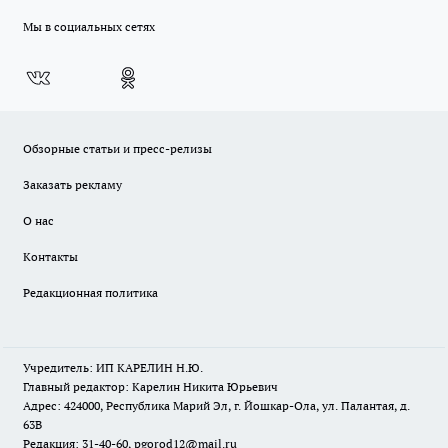
Мы в социальных сетях
Обзорные статьи и пресс-релизы
Заказать рекламу
О нас
Контакты
Редакционная политика
Учредитель: ИП КАРЕЛИН Н.Ю.
Главный редактор: Карелин Никита Юрьевич
Адрес: 424000, Республика Марий Эл, г. Йошкар-Ола, ул. Палантая, д.
63В
Редакция: 31-40-60, pgorod12@mail.ru