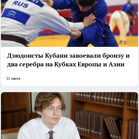
Дзюдоисты Кубани завоевали бронзу и
два серебра на Кубках Европы и Азии
21 июля