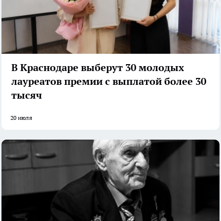
В Краснодаре выберут 30 молодых
лауреатов премии с выплатой более 30
тысяч
20 июля