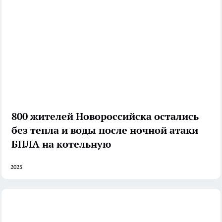
800 жителей Новороссийска остались
без тепла и воды после ночной атаки
БПЛА на котельную
2025