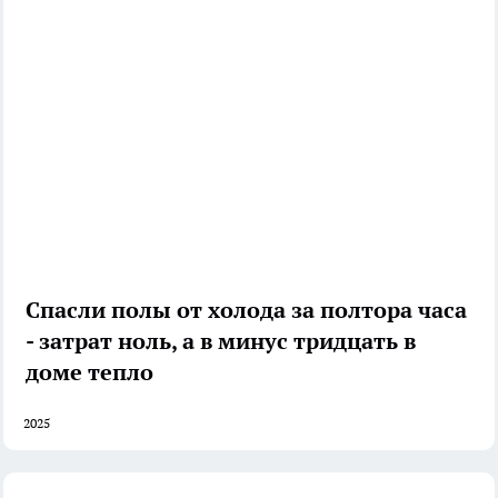
Спасли полы от холода за полтора часа
- затрат ноль, а в минус тридцать в
доме тепло
2025