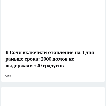
В Сочи включили отопление на 4 дня
раньше срока: 2000 домов не
выдержали +20 градусов
2025