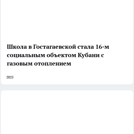
Школа в Гостагаевской стала 16-м
социальным объектом Кубани с
газовым отоплением
2025