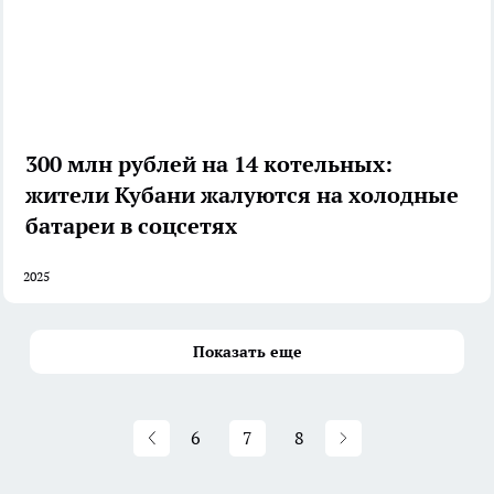
300 млн рублей на 14 котельных:
жители Кубани жалуются на холодные
батареи в соцсетях
2025
Показать еще
6
7
8