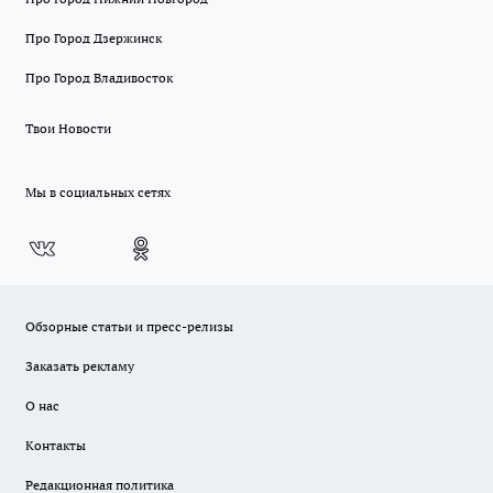
Про Город Дзержинск
Про Город Владивосток
Твои Новости
Мы в социальных сетях
Обзорные статьи и пресс-релизы
Заказать рекламу
О нас
Контакты
Редакционная политика