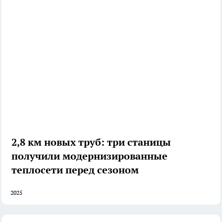
2,8 км новых труб: три станицы
получили модернизированные
теплосети перед сезоном
2025