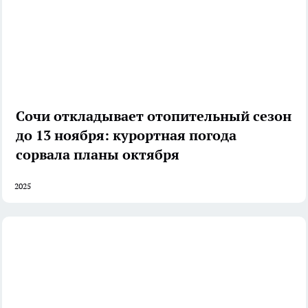
Сочи откладывает отопительный сезон
до 13 ноября: курортная погода
сорвала планы октября
2025