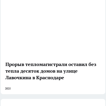
Прорыв тепломагистрали оставил без
тепла десяток домов на улице
Лавочкина в Краснодаре
2025