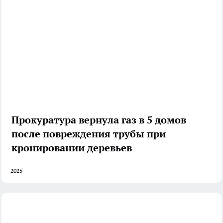
Прокуратура вернула газ в 5 домов
после повреждения трубы при
кронировании деревьев
2025