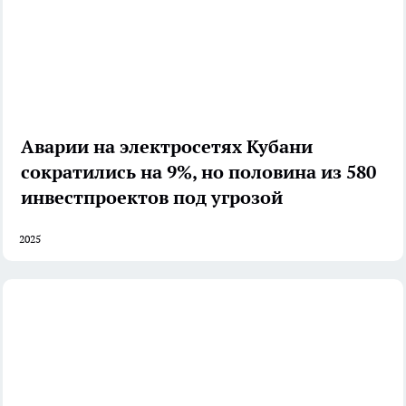
Аварии на электросетях Кубани
сократились на 9%, но половина из 580
инвестпроектов под угрозой
2025