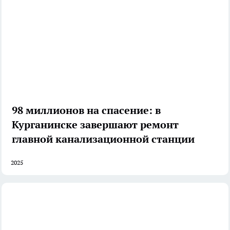
98 миллионов на спасение: в
Курганинске завершают ремонт
главной канализационной станции
2025