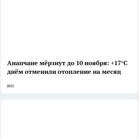
Анапчане мёрзнут до 10 ноября: +17°C
днём отменили отопление на месяц
2025