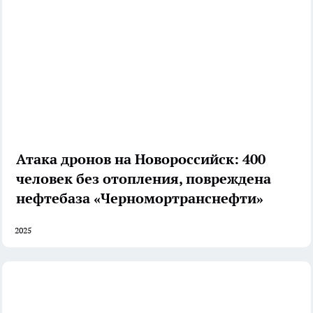
Атака дронов на Новороссийск: 400
человек без отопления, повреждена
нефтебаза «Черномортранснефти»
2025