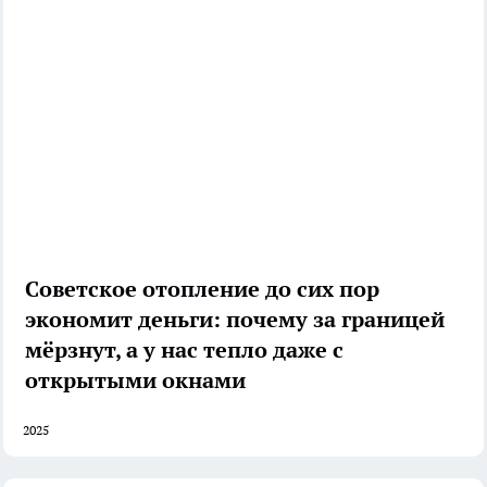
Советское отопление до сих пор
экономит деньги: почему за границей
мёрзнут, а у нас тепло даже с
открытыми окнами
2025