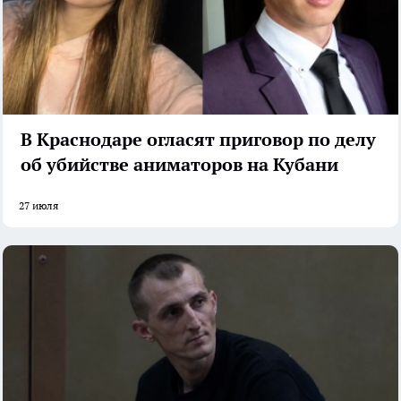
В Краснодаре огласят приговор по делу
об убийстве аниматоров на Кубани
27 июля