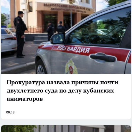
Прокуратура назвала причины почти
двухлетнего суда по делу кубанских
аниматоров
09:18