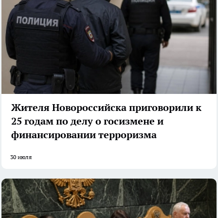
Жителя Новороссийска приговорили к
25 годам по делу о госизмене и
финансировании терроризма
30 июля