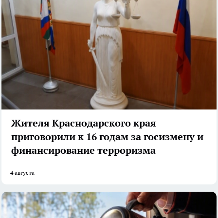
Жителя Краснодарского края
приговорили к 16 годам за госизмену и
финансирование терроризма
4 августа