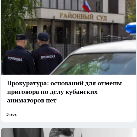
Прокуратура: оснований для отмены
приговора по делу кубанских
аниматоров нет
Вчера