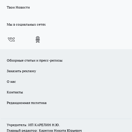
Твои Новости
Мы в социальных сетях
Обзорные статьи и пресс-релизы
Заказать рекламу
О нас
Контакты
Редакционная политика
Учредитель: ИП КАРЕЛИН Н.Ю.
Главный редактор: Карелин Никита Юрьевич