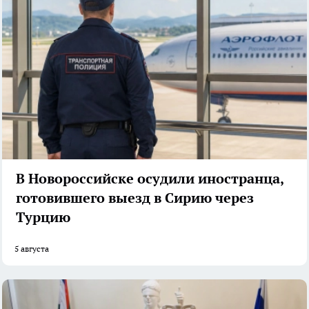
В Новороссийске осудили иностранца,
готовившего выезд в Сирию через
Турцию
5 августа