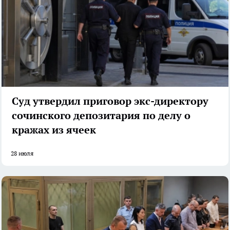
Суд утвердил приговор экс-директору
сочинского депозитария по делу о
кражах из ячеек
28 июля