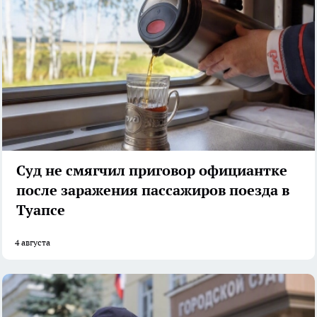
Суд не смягчил приговор официантке
после заражения пассажиров поезда в
Туапсе
4 августа