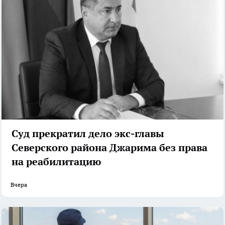
Суд прекратил дело экс-главы
Северского района Джарима без права
на реабилитацию
Вчера