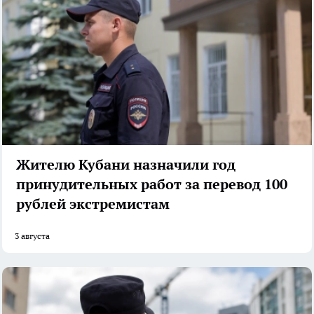
Жителю Кубани назначили год
принудительных работ за перевод 100
рублей экстремистам
3 августа