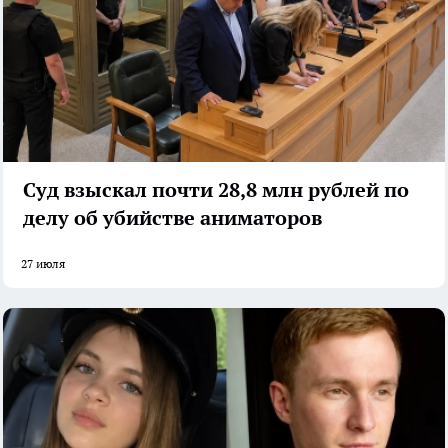
Суд взыскал почти 28,8 млн рублей по
делу об убийстве аниматоров
27 июля