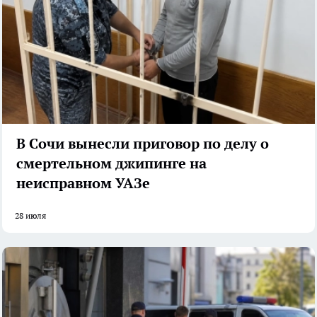
В Сочи вынесли приговор по делу о
смертельном джипинге на
неисправном УАЗе
28 июля