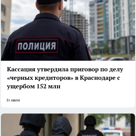
Кассация утвердила приговор по делу
«черных кредиторов» в Краснодаре с
ущербом 152 млн
31 июля