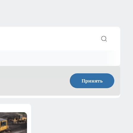
Принять