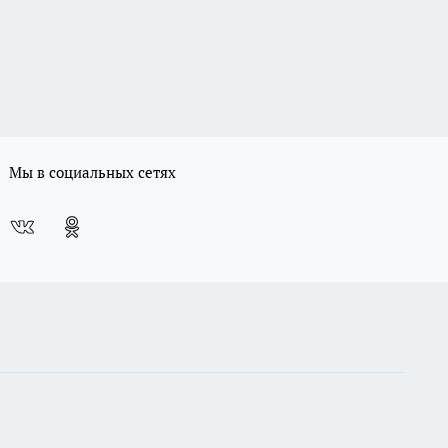
Мы в социальных сетях