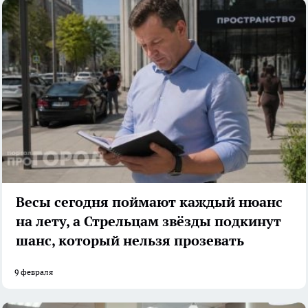
Весы сегодня поймают каждый нюанс
на лету, а Стрельцам звёзды подкинут
шанс, который нельзя прозевать
9 февраля