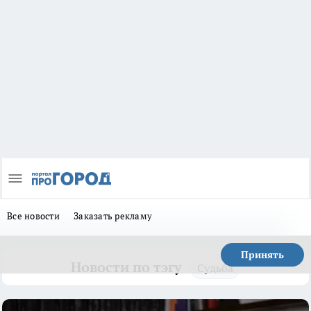
Все новости
Заказать рекламу
Принять
Новости по тэгу
Судьба