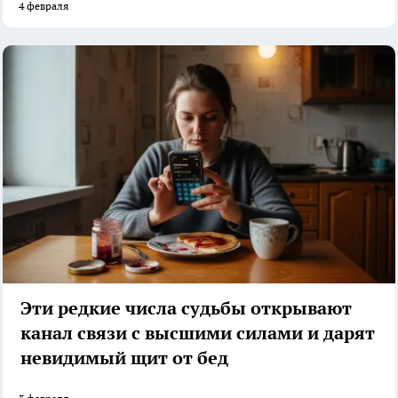
4 февраля
Эти редкие числа судьбы открывают
канал связи с высшими силами и дарят
невидимый щит от бед