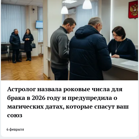
Астролог назвала роковые числа для
брака в 2026 году и предупредила о
магических датах, которые спасут ваш
союз
6 февраля