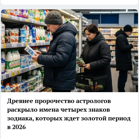
Древнее пророчество астрологов
раскрыло имена четырех знаков
зодиака, которых ждет золотой период
в 2026