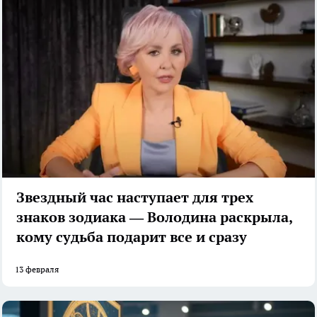
Звездный час наступает для трех
знаков зодиака — Володина раскрыла,
кому судьба подарит все и сразу
13 февраля