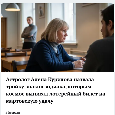
Астролог Алена Курилова назвала
тройку знаков зодиака, которым
космос выписал лотерейный билет на
мартовскую удачу
5 февраля