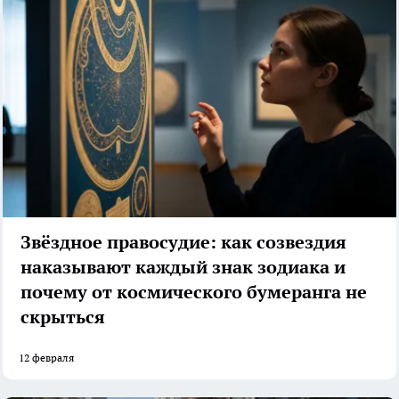
Звёздное правосудие: как созвездия
наказывают каждый знак зодиака и
почему от космического бумеранга не
скрыться
12 февраля