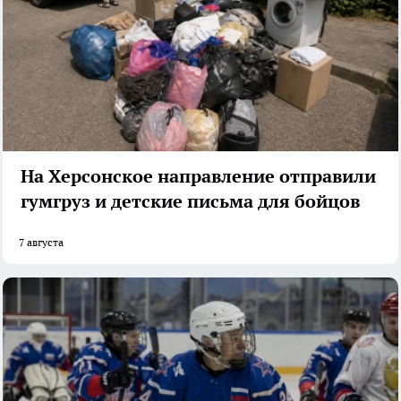
На Херсонское направление отправили
гумгруз и детские письма для бойцов
7 августа