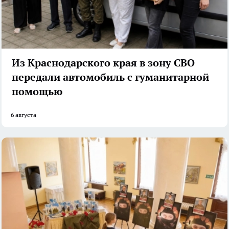
Из Краснодарского края в зону СВО
передали автомобиль с гуманитарной
помощью
6 августа