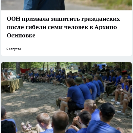
ООН призвала защитить гражданских
после гибели семи человек в Архипо
Осиповке
5 августа