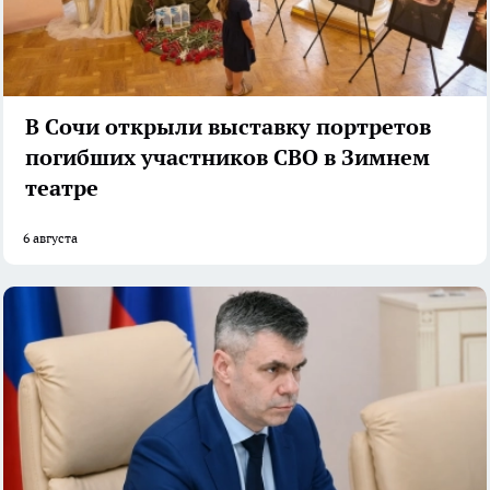
В Сочи открыли выставку портретов
погибших участников СВО в Зимнем
театре
6 августа