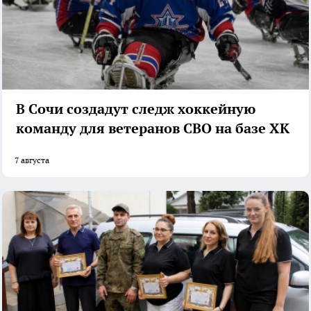
В Сочи создадут следж хоккейную
команду для ветеранов СВО на базе ХК
7 августа