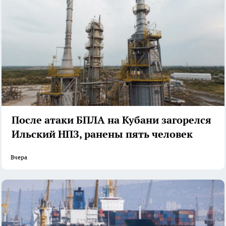
После атаки БПЛА на Кубани загорелся
Ильский НПЗ, ранены пять человек
Вчера