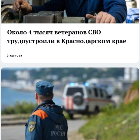
Около 4 тысяч ветеранов СВО
трудоустроили в Краснодарском крае
5 августа