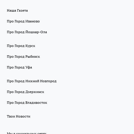
Наша Газета
Про Город Иваново
Про Город Йошкар-Ола
Про Город Курск
Про Город Рыбинск
Про Город Уфа
Про Город Нижний Новгород
Про Город Дзержинск
Про Город Владивосток
Твои Новости
Мы в социальных сетях