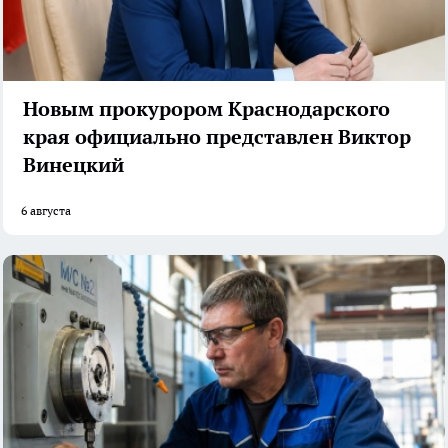
Новым прокурором Краснодарского
края официально представлен Виктор
Винецкий
6 августа