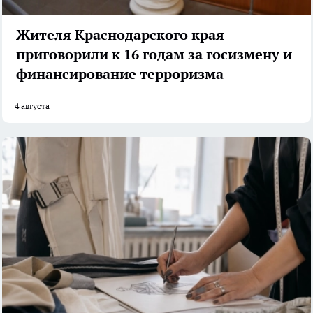
Жителя Краснодарского края
приговорили к 16 годам за госизмену и
финансирование терроризма
4 августа