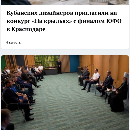
Кубанских дизайнеров пригласили на
конкурс «На крыльях» с финалом ЮФО
в Краснодаре
4 августа