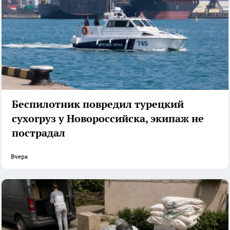
Беспилотник повредил турецкий
сухогруз у Новороссийска, экипаж не
пострадал
Вчера