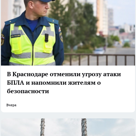
В Краснодаре отменили угрозу атаки
БПЛА и напомнили жителям о
безопасности
Вчера