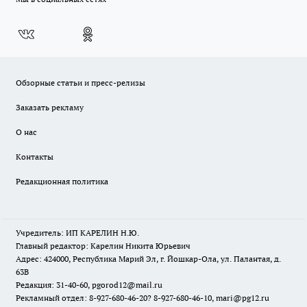
Обзорные статьи и пресс-релизы
Заказать рекламу
О нас
Контакты
Редакционная политика
Учредитель: ИП КАРЕЛИН Н.Ю.
Главный редактор: Карелин Никита Юрьевич
Адрес: 424000, Республика Марий Эл, г. Йошкар-Ола, ул. Палантая, д.
63В
Редакция: 31-40-60, pgorod12@mail.ru
Рекламный отдел: 8-927-680-46-20? 8-927-680-46-10, mari@pg12.ru