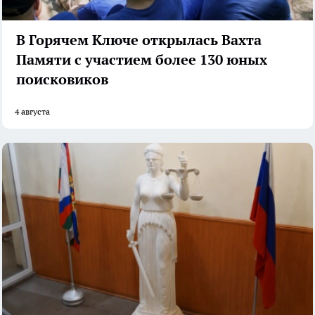
В Горячем Ключе открылась Вахта
Памяти с участием более 130 юных
поисковиков
4 августа