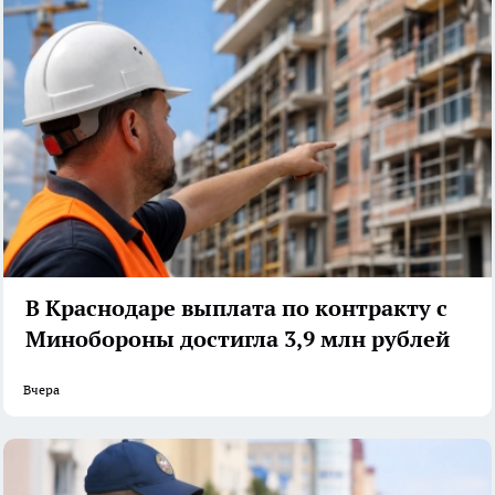
В Краснодаре выплата по контракту с
Минобороны достигла 3,9 млн рублей
Вчера