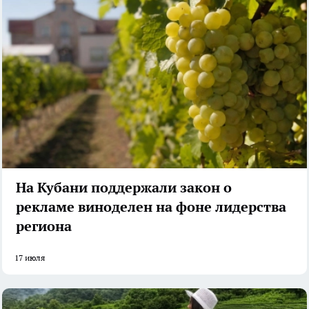
На Кубани поддержали закон о
рекламе виноделен на фоне лидерства
региона
17 июля