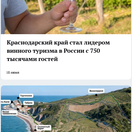
Краснодарский край стал лидером
винного туризма в России с 750
тысячами гостей
18 июня