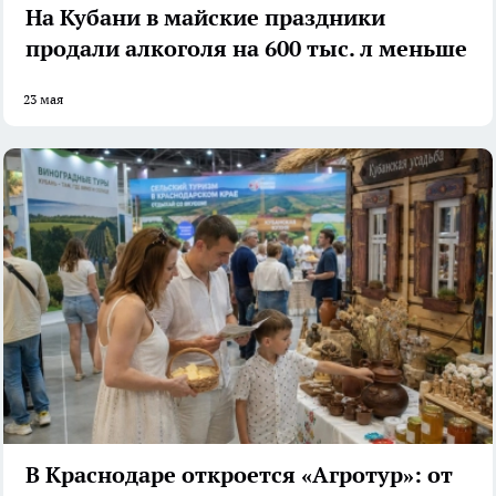
На Кубани в майские праздники
продали алкоголя на 600 тыс. л меньше
23 мая
В Краснодаре откроется «Агротур»: от