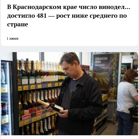
В Краснодарском крае число виноделов
достигло 481 — рост ниже среднего по
стране
1 июня