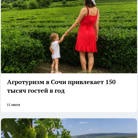
Агротуризм в Сочи привлекает 150
тысяч гостей в год
15 июля