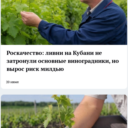
Роскачество: ливни на Кубани не
затронули основные виноградники, но
вырос риск милдью
20 июня