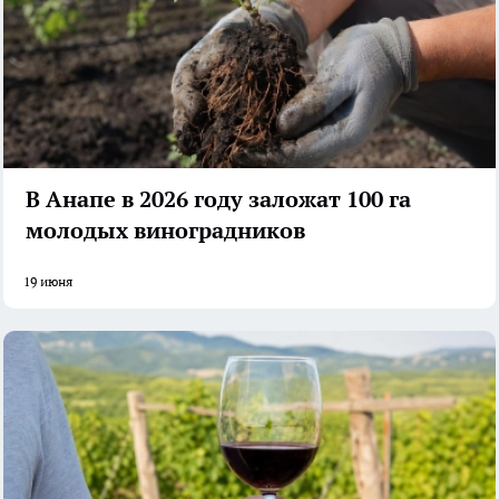
В Анапе в 2026 году заложат 100 га
молодых виноградников
19 июня