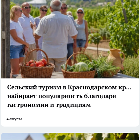
Сельский туризм в Краснодарском крае
набирает популярность благодаря
гастрономии и традициям
4 августа