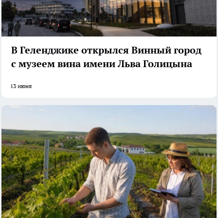
В Геленджике открылся Винный город
с музеем вина имени Льва Голицына
13 июня