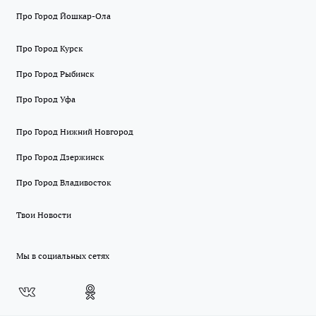
Про Город Йошкар-Ола
Про Город Курск
Про Город Рыбинск
Про Город Уфа
Про Город Нижний Новгород
Про Город Дзержинск
Про Город Владивосток
Твои Новости
Мы в социальных сетях