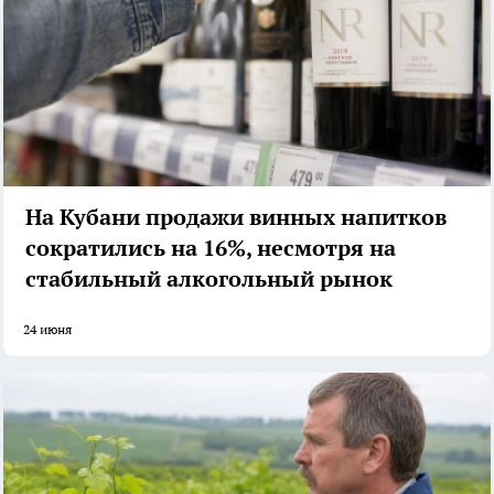
На Кубани продажи винных напитков
сократились на 16%, несмотря на
стабильный алкогольный рынок
24 июня