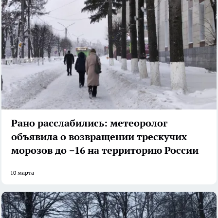
Рано расслабились: метеоролог
объявила о возвращении трескучих
морозов до −16 на территорию России
10 марта