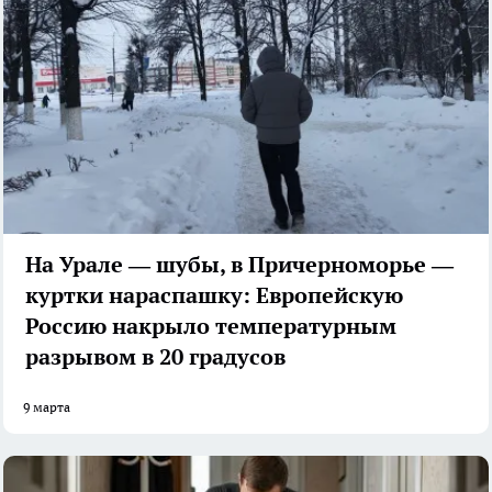
На Урале — шубы, в Причерноморье —
куртки нараспашку: Европейскую
Россию накрыло температурным
разрывом в 20 градусов
9 марта