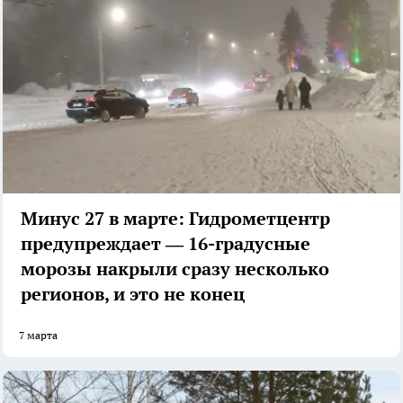
Минус 27 в марте: Гидрометцентр
предупреждает — 16-градусные
морозы накрыли сразу несколько
регионов, и это не конец
7 марта