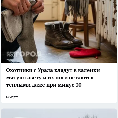
Охотники с Урала кладут в валенки
мятую газету и их ноги остаются
теплыми даже при минус 30
14 марта