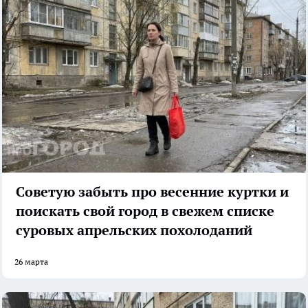
Советую забыть про весенние куртки и
поискать свой город в свежем списке
суровых апрельских похолоданий
26 марта