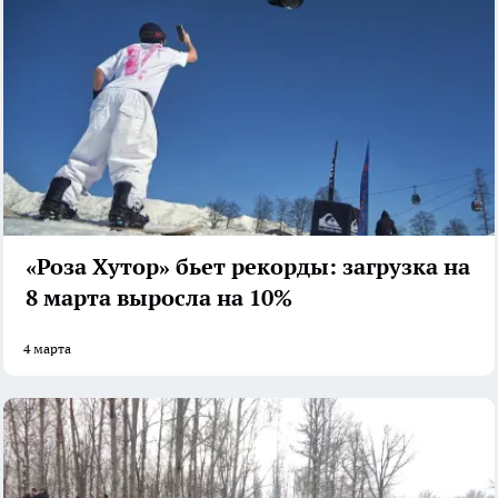
«Роза Хутор» бьет рекорды: загрузка на
8 марта выросла на 10%
4 марта