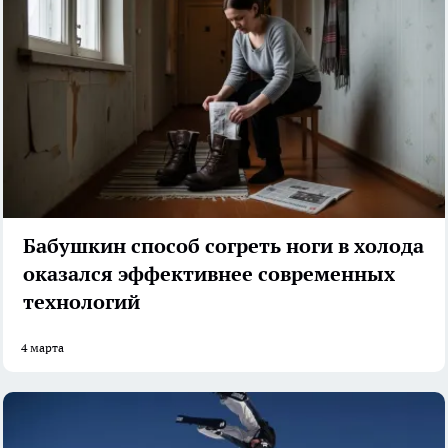
Бабушкин способ согреть ноги в холода
оказался эффективнее современных
технологий
4 марта