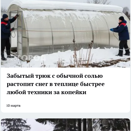
Забытый трюк с обычной солью
растопит снег в теплице быстрее
любой техники за копейки
10 марта