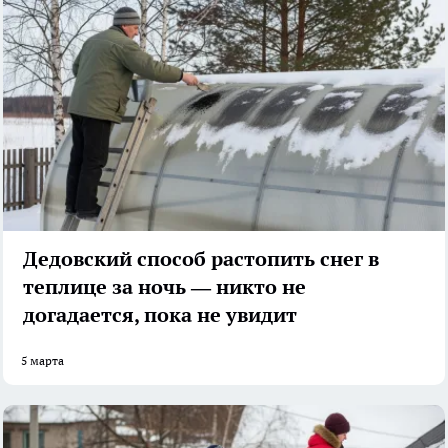
Дедовский способ растопить снег в
теплице за ночь — никто не
догадается, пока не увидит
5 марта