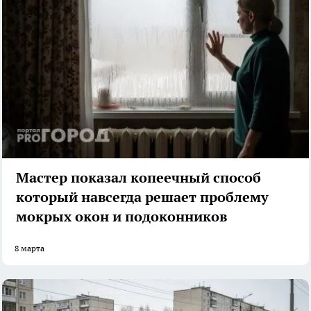
Мастер показал копеечный способ
который навсегда решает проблему
мокрых окон и подоконников
8 марта