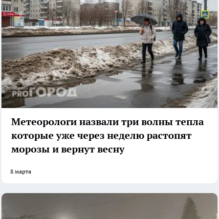
Метеорологи назвали три волны тепла
которые уже через неделю растопят
морозы и вернут весну
8 марта