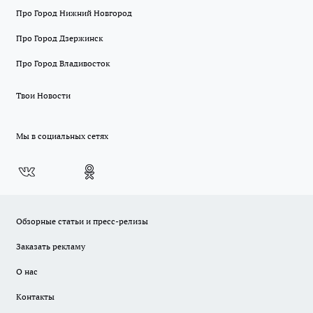
Про Город Нижний Новгород
Про Город Дзержинск
Про Город Владивосток
Твои Новости
Мы в социальных сетях
Обзорные статьи и пресс-релизы
Заказать рекламу
О нас
Контакты