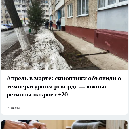
Апрель в марте: синоптики объявили о
температурном рекорде — южные
регионы накроет +20
14 марта