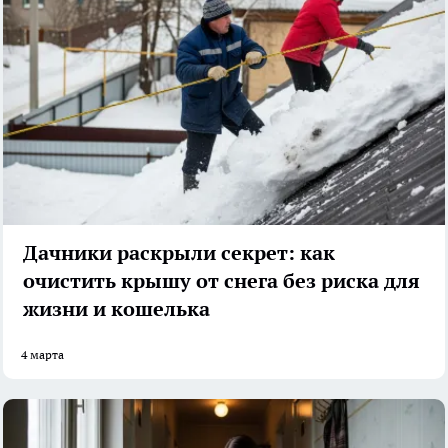
Дачники раскрыли секрет: как
очистить крышу от снега без риска для
жизни и кошелька
4 марта