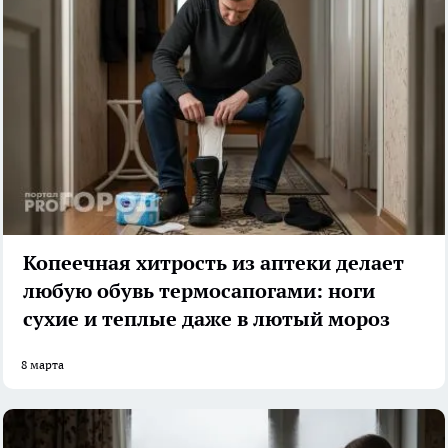
Копеечная хитрость из аптеки делает
любую обувь термосапогами: ноги
сухие и теплые даже в лютый мороз
8 марта