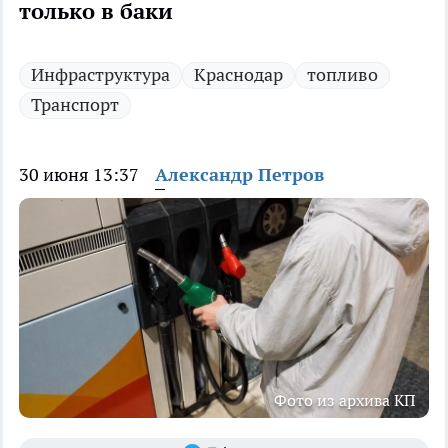
только в баки
Инфраструктура
Краснодар
топливо
Транспорт
30 июня 13:37
Александр Петров
Фото из архива КП