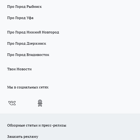
Про Город Рыбинск
Про Город Уфа
Про Город Нижний Новгород
Про Город Дзержинск
Про Город Владивосток
Твои Новости
Мы в социальных сетях
Обзорные статьи и пресс-релизы
Заказать рекламу