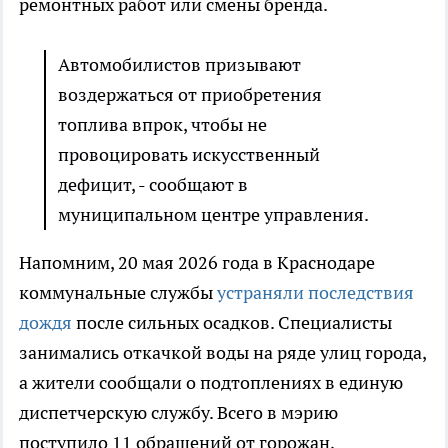
ремонтных работ или смены бренда.
Автомобилистов призывают
воздержаться от приобретения
топлива впрок, чтобы не
провоцировать искусственный
дефицит, - сообщают в
муниципальном центре управления.
Напомним, 20 мая 2026 года в Краснодаре
коммунальные службы
устраняли последствия
дождя
после сильных осадков. Специалисты
занимались откачкой воды на ряде улиц города,
а жители сообщали о подтоплениях в единую
диспетчерскую службу. Всего в мэрию
поступило 11 обращений от горожан,