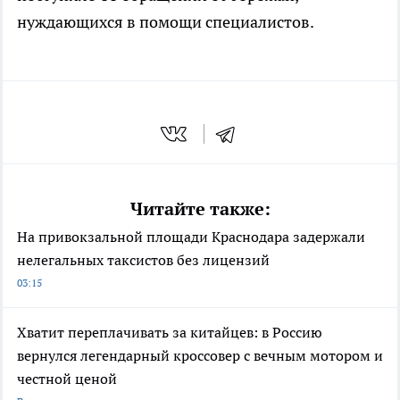
нуждающихся в помощи специалистов.
Читайте также:
На привокзальной площади Краснодара задержали
нелегальных таксистов без лицензий
03:15
Хватит переплачивать за китайцев: в Россию
вернулся легендарный кроссовер с вечным мотором и
честной ценой