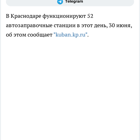
В Краснодаре функционируют 52
автозаправочные станции в этот день, 30 июня,
об этом сообщает
"kuban.kp.ru"
.