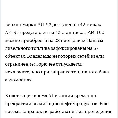
Бензин марки АИ-92 доступен на 42 точках,
АИ-95 представлен на 43 станциях, а АИ-100
можно приобрести на 28 площадках. Запасы
дизельного топлива зафиксированы на 37
объектах. Владельцы некоторых сетей ввели
ограничение: горючее отпускается
исключительно при заправке топливного бака
автомобиля.
В настоящее время 54 станции временно
прекратили реализацию нефтепродуктов. Еще
восемь заправок не работают из-за проведения