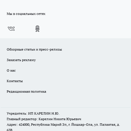
Мы в социальных сетях
Обзорные статьи и пресс-релизы
Заказать рекламу
О нас
Контакты
Редакционная политика
Учредитель: ИП КАРЕЛИН Н.Ю.
Главный редактор: Карелин Никита Юрьевич
Адрес: 424000, Республика Марий Эл, г. Йошкар-Ола, ул. Палантая, д.
63В