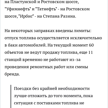
на Пластунской и Ростовском шоссе,
"Уфимнефть" и "Татнефть" - на Ростовском
шоссе, "Ирбис" - на Степана Разина.
На некоторых заправках введены лимиты:
отпуск топлива осуществляется исключительно
в баки автомобилей. На текущий момент 60
объектов не ведут продажу топлива, еще 11
станций временно не работают из-за
проведения ремонтных работ или смены
бренда.
Поездки без крайней необходимости
лучше отложить до того момента, пока
ситуация с поставками топлива не