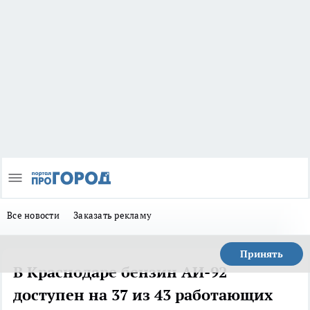
Все новости
Заказать рекламу
Принять
В Краснодаре бензин АИ-92
доступен на 37 из 43 работающих