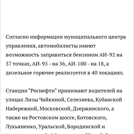
Согласно информации муниципального центра
управления, автомобилисты имеют
возможность заправиться бензином АИ-92 на
37 точках, АИ-95 - на 36, АИ-100 - на 18, а
дизельное горючее реализуется в 40 локациях.
Станции "Роснефти" принимают водителей на
улицах Лизы Чайкиной, Селезнева, Кубанской
Набережной, Московской, Дзержинского, а
также на Ростовском шоссе, Котовского,
Лукьяненко, Уральской, Бородинской и