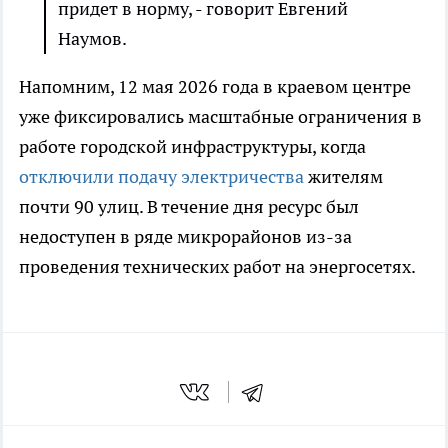
придет в норму, - говорит Евгений
Наумов.
Напомним, 12 мая 2026 года в краевом центре
уже фиксировались масштабные ограничения в
работе городской инфраструктуры, когда
отключили подачу электричества
жителям
почти 90 улиц. В течение дня ресурс был
недоступен в ряде микрорайонов из-за
проведения технических работ на энергосетях.