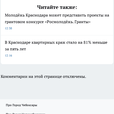
Читайте также:
Молодёжь Краснодара может представить проекты на
грантовом конкурсе «Росмолодёжь. Гранты»
12:38
В Краснодаре квартирных краж стало на 81% меньше
за пять лет
12:16
Комментарии на этой странице отключены.
Про Город Чебоксары