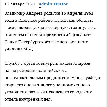
13 января 2024
administrator
Владимир Андреев родился
16 апреля 1961
года
в Гдовском районе, Псковская область.
После школы, уехал в северную столицу, где с
отличием окончил юридический факультет
Санкт-Петербургского высшего военного
училища МВД.
Службу в органах внутренних дел Андреев
начал рядовым полицейским с
последовательным продвижением по службе до
старшего оперативного уполномоченного
уголовного розыска Псковского городского
отдела внутренних дел.