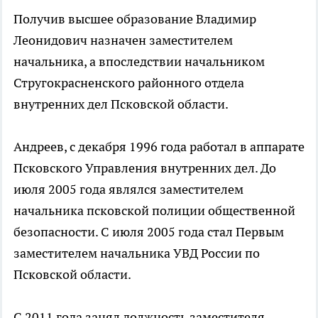
Получив высшее образование Владимир
Леонидович назначен заместителем
начальника, а впоследствии начальником
Стругокрасненского районного отдела
внутренних дел Псковской области.
Андреев, с декабря 1996 года работал в аппарате
Псковского Управления внутренних дел. До
июля 2005 года являлся заместителем
начальника псковской полиции общественной
безопасности. С июля 2005 года стал Первым
заместителем начальника УВД России по
Псковской области.
С 2011 года занял должность заместителя