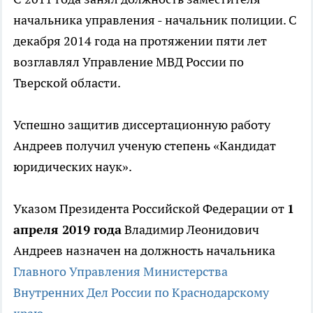
начальника управления - начальник полиции. С
декабря 2014 года на протяжении пяти лет
возглавлял Управление МВД России по
Тверской области.
Успешно защитив диссертационную работу
Андреев получил ученую степень «Кандидат
юридических наук».
Указом Президента Российской Федерации от
1
апреля 2019 года
Владимир Леонидович
Андреев назначен на должность начальника
Главного Управления Министерства
Внутренних Дел России по Краснодарскому