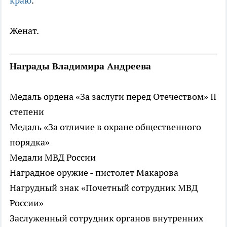
краю
.
Женат.
Награды Владимира Андреева
Медаль ордена «За заслуги перед Отечеством» II
степени
Медаль «За отличие в охране общественного
порядка»
Медали МВД России
Наградное оружие - пистолет Макарова
Нагрудный знак «Почетный сотрудник МВД
России»
Заслуженный сотрудник органов внутренних