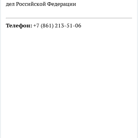
дел Российской Федерации
Телефон:
+7 (861) 213-51-06