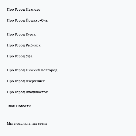
Про Город Иваново
Про Город Йошкар-Ола
Про Город Курск
Про Город Рыбинск
Про Город Уфа
Про Город Нижний Новгород
Про Город Дзержинск
Про Город Владивосток
Твои Новости
Мы в социальных сетях