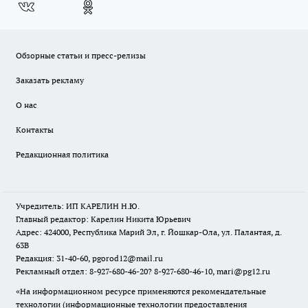
Обзорные статьи и пресс-релизы
Заказать рекламу
О нас
Контакты
Редакционная политика
Учредитель: ИП КАРЕЛИН Н.Ю.
Главный редактор: Карелин Никита Юрьевич
Адрес: 424000, Республика Марий Эл, г. Йошкар-Ола, ул. Палантая, д.
63В
Редакция: 31-40-60, pgorod12@mail.ru
Рекламный отдел: 8-927-680-46-20? 8-927-680-46-10, mari@pg12.ru
«На информационном ресурсе применяются рекомендательные
технологии (информационные технологии предоставления