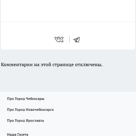
Комментарии на этой странице отключены.
Про Город Чебоксары
Про Город Новочебоксарск
Про Город Ярославль
Наша Газета