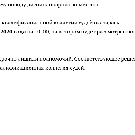
тому поводу дисциплинарную комиссию.
й квалификационной коллегии судей оказалась
2020 года
на 10-00, на котором будет рассмотрен во
досрочно лишили полномочий. Соответствующее реше
алификационная коллегия судей.