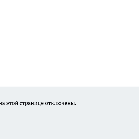
а этой странице отключены.