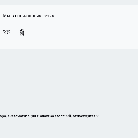
Мы в социальных сетях
а, систематизации и анализа сведений, относящихся к