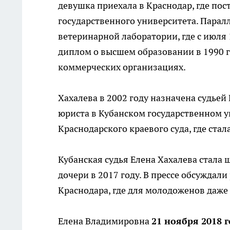
девушка приехала в Краснодар, где по
государственного университета. Паралл
ветеринарной лаборатории, где с июля
диплом о высшем образовании в 1990 
коммерческих организациях.
Хахалева в 2002 году назначена судьей
юриста в Кубанском государственном 
Краснодарского краевого суда, где ста
Кубанская судья Елена Хахалева стала 
дочери в 2017 году. В прессе обсужда
Краснодара, где для молодоженов даже
Елена Владимировна
21 ноября 2018 