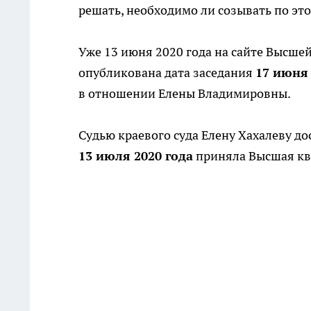
решать, необходимо ли созывать по э
Уже 13 июня 2020 года на сайте Высше
опубликована дата заседания
17 июня 
в отношении Елены Владимировны.
Судью краевого суда Елену Хахалеву 
13 июля 2020 года
приняла Высшая кв