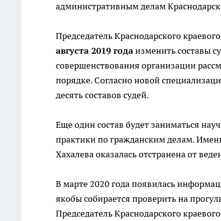
административным делам Краснодарско
Председатель Краснодарского краевого
августа 2019 года
изменить составы су
совершенствования организации рассм
порядке. Согласно новой специализаци
десять составов судей.
Еще один состав будет заниматься нау
практики по гражданским делам. Именн
Хахалева оказалась отстранена от веде
В марте 2020 года появилась информаци
якобы собирается проверить на прогул
Председатель Краснодарского краевого 