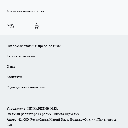
Мы в социальных сетях
Обзорные статьи и пресс-релизы
Заказать рекламу
О нас
Контакты
Редакционная политика
Учредитель: ИП КАРЕЛИН Н.Ю.
Главный редактор: Карелин Никита Юрьевич
Адрес: 424000, Республика Марий Эл, г. Йошкар-Ола, ул. Палантая, д.
63В