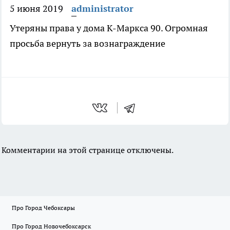
5 июня 2019
administrator
Утеряны права у дома К-Маркса 90. Огромная
просьба вернуть за вознаграждение
Комментарии на этой странице отключены.
Про Город Чебоксары
Про Город Новочебоксарск