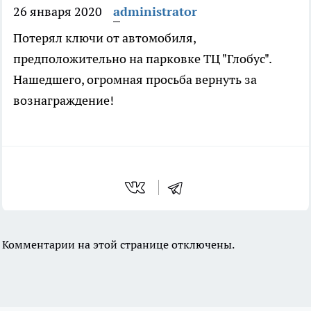
26 января 2020
administrator
Потерял ключи от автомобиля,
предположительно на парковке ТЦ "Глобус".
Нашедшего, огромная просьба вернуть за
вознаграждение!
Комментарии на этой странице отключены.