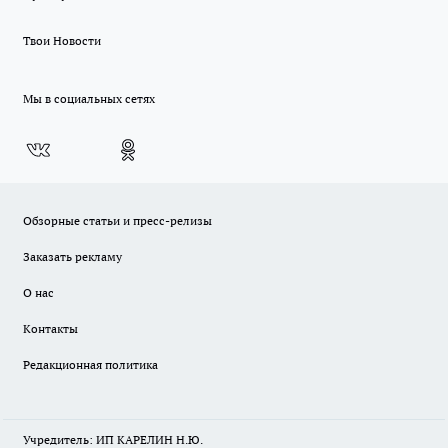
Твои Новости
Мы в социальных сетях
Обзорные статьи и пресс-релизы
Заказать рекламу
О нас
Контакты
Редакционная политика
Учредитель: ИП КАРЕЛИН Н.Ю.