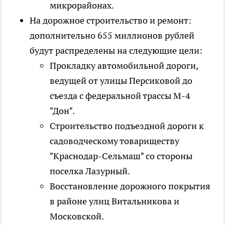
микрорайонах.
На дорожное строительство и ремонт:
дополнительно 655 миллионов рублей
будут распределены на следующие цели:
Прокладку автомобильной дороги,
ведущей от улицы Персиковой до
съезда с федеральной трассы М-4
"Дон".
Строительство подъездной дороги к
садоводческому товариществу
"Краснодар-Сельмаш" со стороны
поселка Лазурный.
Восстановление дорожного покрытия
в районе улиц Витальникова и
Московской.