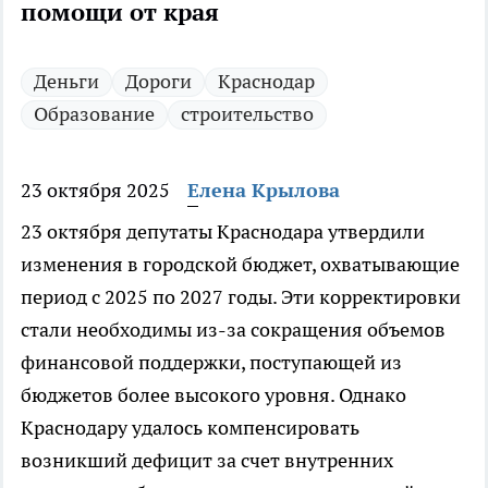
помощи от края
Деньги
Дороги
Краснодар
Образование
строительство
23 октября 2025
Елена Крылова
23 октября депутаты Краснодара утвердили
изменения в городской бюджет, охватывающие
период с 2025 по 2027 годы. Эти корректировки
стали необходимы из-за сокращения объемов
финансовой поддержки, поступающей из
бюджетов более высокого уровня. Однако
Краснодару удалось компенсировать
возникший дефицит за счет внутренних