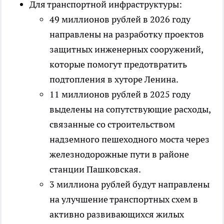
Для транспортной инфраструктуры:
49 миллионов рублей в 2026 году
направлены на разработку проектов
защитных инженерных сооружений,
которые помогут предотвратить
подтопления в хуторе Ленина.
11 миллионов рублей в 2025 году
выделены на сопутствующие расходы,
связанные со строительством
надземного пешеходного моста через
железнодорожные пути в районе
станции Пашковская.
3 миллиона рублей будут направлены
на улучшение транспортных схем в
активно развивающихся жилых