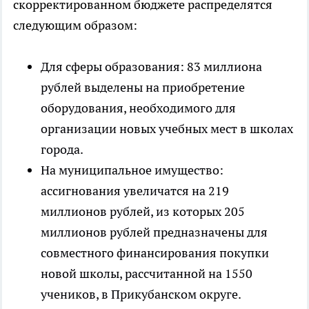
скорректированном бюджете распределятся
следующим образом:
Для сферы образования: 83 миллиона
рублей выделены на приобретение
оборудования, необходимого для
организации новых учебных мест в школах
города.
На муниципальное имущество:
ассигнования увеличатся на 219
миллионов рублей, из которых 205
миллионов рублей предназначены для
совместного финансирования покупки
новой школы, рассчитанной на 1550
учеников, в Прикубанском округе.