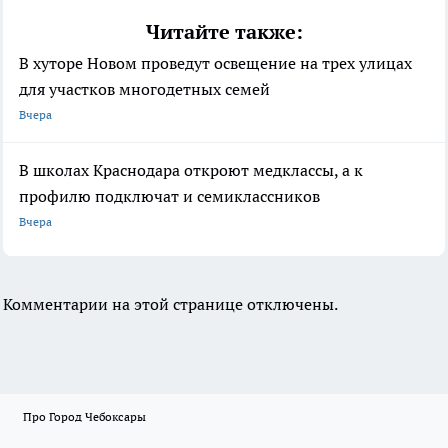
Читайте также:
В хуторе Новом проведут освещение на трех улицах
для участков многодетных семей
Вчера
В школах Краснодара откроют медклассы, а к
профилю подключат и семиклассников
Вчера
Комментарии на этой странице отключены.
Про Город Чебоксары