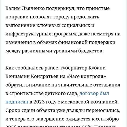
Вадим Дьяченко подчеркнул, что принятые
поправки позволят городу продолжать
выполнение ключевых социальных и
инфраструктурных программ, даже несмотря на
изменения в объемах финансовой поддержки
между различными уровнями бюджетов.
Как сообщалось ранее, губернатор Кубани
Вениамин Кондратьев на «Часе контроля»
обратил внимание на значительные отставания
в строительстве детского сада,
договор был
подписан
в 2023 году с московской компанией.
Сроки сдачи объекта уже дважды переносились,
и теперь его завершение ожидается к сентябрю