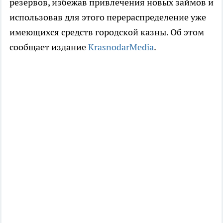
резервов, избежав привлечения новых займов и
использовав для этого перераспределение уже
имеющихся средств городской казны. Об этом
сообщает издание
KrasnodarMedia
.