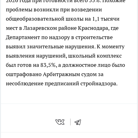
2026 года при готовности всего 55%. Похожие
проблемы возникли при возведении
общеобразовательной школы на 1,1 тысячи
мест в Лазаревском районе Краснодара, где
Департамент по надзору в строительстве
выявил значительные нарушения. К моменту
выявления нарушений, школьный комплекс
был готов на 83,5%, а должностное лицо было
оштрафовано Арбитражным судом за
несоблюдение предписаний стройнадзора.