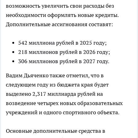
возможность увеличить свои расходы без
необходимости оформлять новые кредиты.
Дополнительные ассигнования составят:
542 миллиона рублей в 2025 году;
218 миллионов рублей в 2026 году;
306 миллионов рублей в 2027 году.
Вадим Дьяченко также отметил, что в
следующем году из бюджета края будет
выделено 2,317 миллиарда рублей на
возведение четырех новых образовательных
учреждений и одного спортивного объекта.
Основные дополнительные средства в