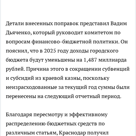
Детали внесенных поправок представил Вадим
Дьяченко, который руководит комитетом по
вопросам финансово-бюджетной политики. Он
пояснил, что в 2025 году доходы городского
бюджета будут уменьшены на 1,487 миллиарда
рублей. Причина этого в сокращении субвенций
и субсидий из краевой казны, поскольку
неизрасходованные за текущий год суммы были
перенесены на следующий отчетный период.
Благодаря пересмотру и эффективному
распределению бюджетных средств по
различным статьям, Краснодар получил