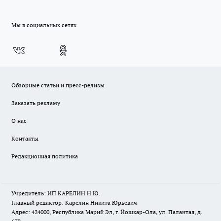
Мы в социальных сетях
Обзорные статьи и пресс-релизы
Заказать рекламу
О нас
Контакты
Редакционная политика
Учредитель: ИП КАРЕЛИН Н.Ю.
Главный редактор: Карелин Никита Юрьевич
Адрес: 424000, Республика Марий Эл, г. Йошкар-Ола, ул. Палантая, д.