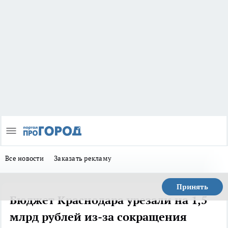
Все новости
Заказать рекламу
Принять
Бюджет Краснодара урезали на 1,5
млрд рублей из-за сокращения