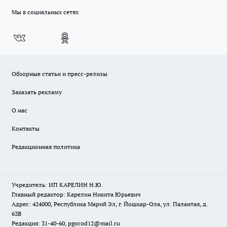
Мы в социальных сетях
Обзорные статьи и пресс-релизы
Заказать рекламу
О нас
Контакты
Редакционная политика
Учредитель: ИП КАРЕЛИН Н.Ю.
Главный редактор: Карелин Никита Юрьевич
Адрес: 424000, Республика Марий Эл, г. Йошкар-Ола, ул. Палантая, д.
63В
Редакция: 31-40-60, pgorod12@mail.ru