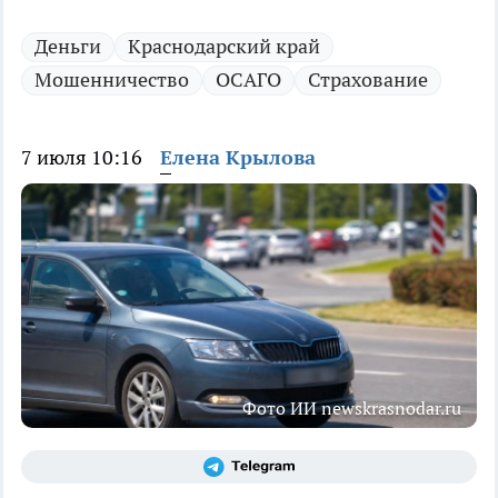
Деньги
Краснодарский край
Мошенничество
ОСАГО
Страхование
7 июля 10:16
Елена Крылова
Фото ИИ newskrasnodar.ru