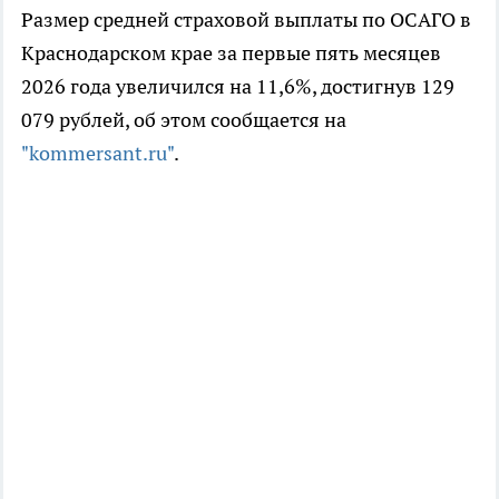
Размер средней страховой выплаты по ОСАГО в
Краснодарском крае за первые пять месяцев
2026 года увеличился на 11,6%, достигнув 129
079 рублей, об этом сообщается на
"kommersant.ru"
.