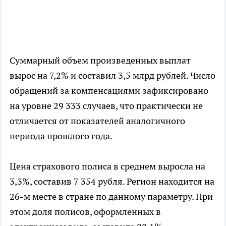
Суммарный объем произведенных выплат
вырос на 7,2% и составил 3,5 млрд рублей. Число
обращений за компенсациями зафиксировано
на уровне 29 333 случаев, что практически не
отличается от показателей аналогичного
периода прошлого года.
Цена страхового полиса в среднем выросла на
3,3%, составив 7 354 рубля. Регион находится на
26-м месте в стране по данному параметру. При
этом доля полисов, оформленных в