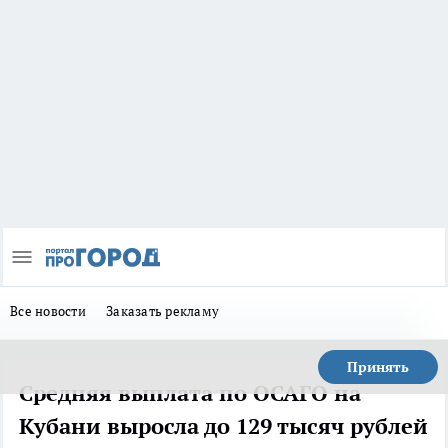
Все новости
Заказать рекламу
Принять
Средняя выплата по ОСАГО на
Кубани выросла до 129 тысяч рублей