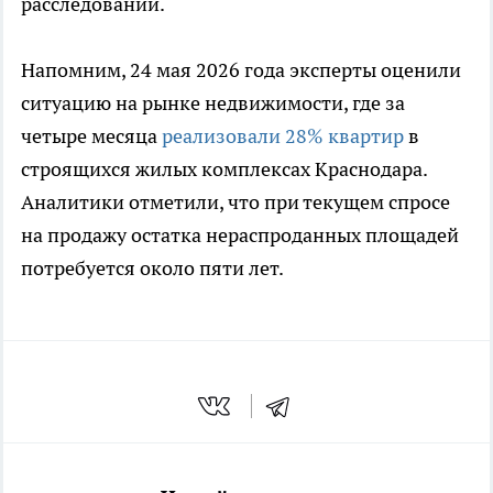
расследований.
Напомним, 24 мая 2026 года эксперты оценили
ситуацию на рынке недвижимости, где за
четыре месяца
реализовали 28% квартир
в
строящихся жилых комплексах Краснодара.
Аналитики отметили, что при текущем спросе
на продажу остатка нераспроданных площадей
потребуется около пяти лет.