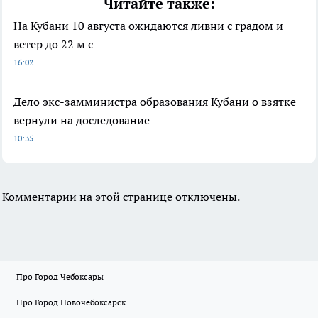
Читайте также:
На Кубани 10 августа ожидаются ливни с градом и
ветер до 22 м с
16:02
Дело экс-замминистра образования Кубани о взятке
вернули на доследование
10:35
Комментарии на этой странице отключены.
Про Город Чебоксары
Про Город Новочебоксарск