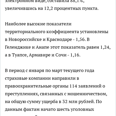
электронном виде, составила 88,1%,
увеличившись на 12,2 процентных пункта.
Наиболее высокие показатели
территориального коэффициента установлены
в Новороссийске и Краснодаре - 1,56. В
Геленджике и Анапе этот показатель равен 1,24,
а в Туапсе, Армавире и Сочи - 1,16.
В период с января по март текущего года
страховые компании направили в
правоохранительные органы 114 заявлений о
преступлениях, связанных с мошенничеством,
на общую сумму ущерба в 32 млн рублей. По
данным фактам начато шесть уголовных