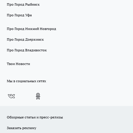
Про Город Рыбинск
Про Город Уфа
Про Город Нижний Новгород
Про Город Дзержинск
Про Город Владивосток
Твои Новости
Мы в социальных сетях
Обзорные статьи и пресс-релизы
Заказать рекламу