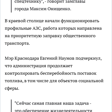
спецтехнику", - говорит замглавы
города Максим Онищенко.
В краевой столице начали функционировать
профильные АЗС, работа которых направлена
на приоритетную заправку общественного
транспорта.
Мэр Краснодара Евгений Наумов подчеркнул,
что администрация продолжает
контролировать бесперебойность поставок
топлива, в том числе для объектов социальной
сферы.
"Сейчас самая главная наша задача -
это обеспечение жизнедеятельности