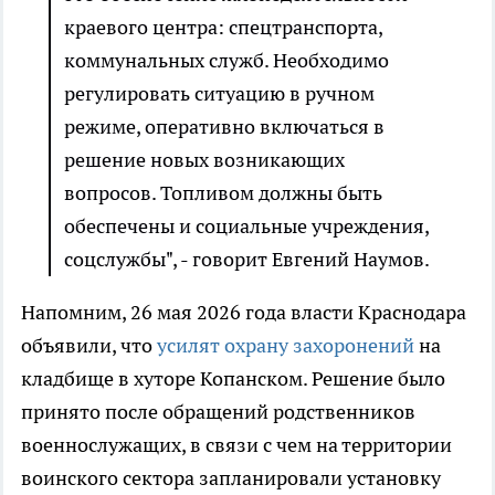
краевого центра: спецтранспорта,
коммунальных служб. Необходимо
регулировать ситуацию в ручном
режиме, оперативно включаться в
решение новых возникающих
вопросов. Топливом должны быть
обеспечены и социальные учреждения,
соцслужбы", - говорит Евгений Наумов.
Напомним, 26 мая 2026 года власти Краснодара
объявили, что
усилят охрану захоронений
на
кладбище в хуторе Копанском. Решение было
принято после обращений родственников
военнослужащих, в связи с чем на территории
воинского сектора запланировали установку