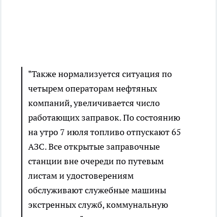
"Также нормализуется ситуация по
четырем операторам нефтяных
компаний, увеличивается число
работающих заправок. По состоянию
на утро 7 июля топливо отпускают 65
АЗС. Все открытые заправочные
станции вне очереди по путевым
листам и удостоверениям
обслуживают служебные машины
экстренных служб, коммунальную