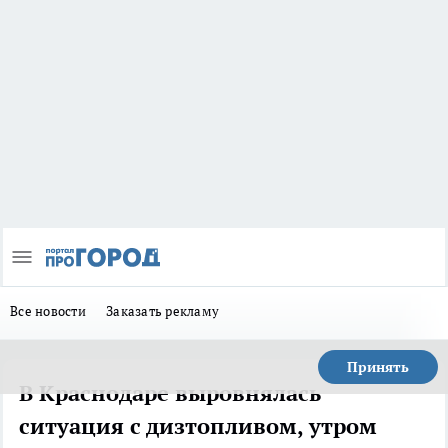
Все новости
Заказать рекламу
Принять
В Краснодаре выровнялась
ситуация с дизтопливом, утром