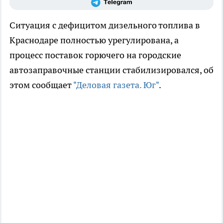
Ситуация с дефицитом дизельного топлива в
Краснодаре полностью урегулирована, а
процесс поставок горючего на городские
автозаправочные станции стабилизировался, об
этом сообщает
"Деловая газета. Юг"
.