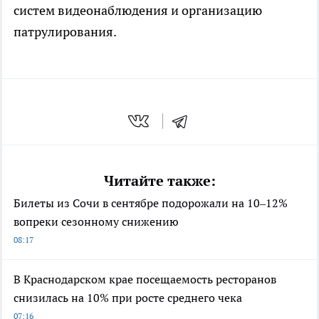
систем видеонаблюдения и организацию
патрулирования.
Читайте также:
Билеты из Сочи в сентябре подорожали на 10–12%
вопреки сезонному снижению
08:17
В Краснодарском крае посещаемость ресторанов
снизилась на 10% при росте среднего чека
07:16