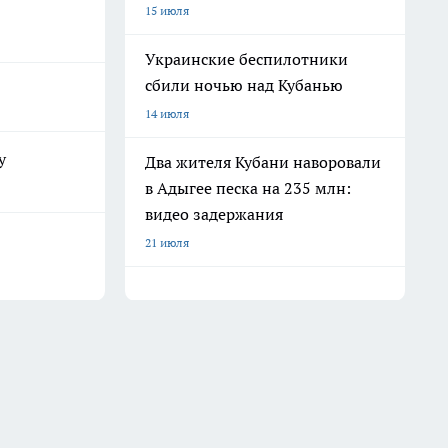
15 июля
Украинские беспилотники
сбили ночью над Кубанью
14 июля
у
Два жителя Кубани наворовали
в Адыгее песка на 235 млн:
видео задержания
21 июля