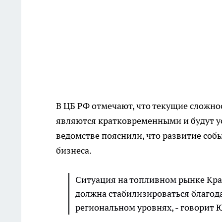
В ЦБ РФ отмечают, что текущие сложно
являются кратковременными и будут уст
ведомстве пояснили, что развитие соб
бизнеса.
Ситуация на топливном рынке Кра
должна стабилизироваться благод
региональном уровнях, - говорит 