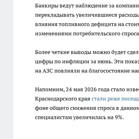
Банкиры ведут наблюдение за компани
перекладывать увеличившиеся расходы 
влияния топливного дефицита на стоим
изменениями потребительского спроса
Более четкие выводы можно будет сдел
цифры по инфляции за июнь. Эти показ
на АЗС повлияли на благосостояние на
Напомним, 24 мая 2026 года стало изве
Краснодарского края
стали реже посещ
фоне общего снижения спроса в данном
специалистам увеличилась на 9%.