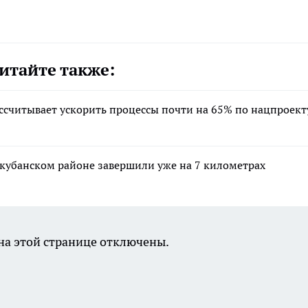
итайте также:
ссчитывает ускорить процессы почти на 65% по нацпроект
кубанском районе завершили уже на 7 километрах
а этой странице отключены.