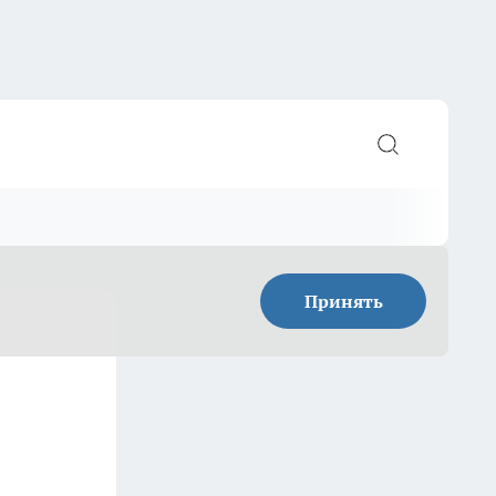
Принять