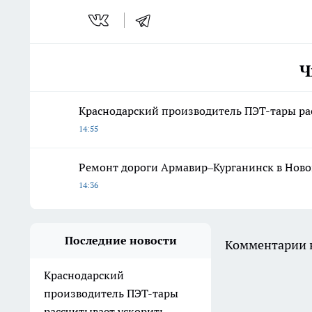
Ч
Краснодарский производитель ПЭТ-тары ра
14:55
Ремонт дороги Армавир–Курганинск в Ново
14:36
Последние новости
Комментарии н
Краснодарский
производитель ПЭТ-тары
рассчитывает ускорить