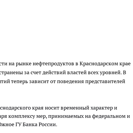
сти на рынке нефтепродуктов в Краснодарском крае
ранены за счет действий властей всех уровней. В
ытий теперь зависит от поведения представителей
снодарского края носит временный характер и
аря комплексу мер, принимаемых на федеральном и
Южное ГУ Банка России.