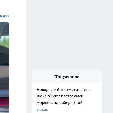
лова
Популярное
Новороссийск отметит День
ВМФ 26 июля встречами
моряков на набережной
24 июля