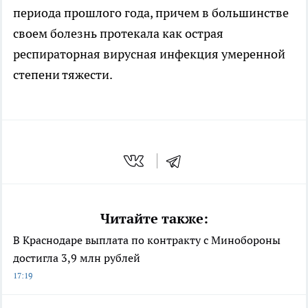
периода прошлого года, причем в большинстве
своем болезнь протекала как острая
респираторная вирусная инфекция умеренной
степени тяжести.
Читайте также:
В Краснодаре выплата по контракту с Минобороны
достигла 3,9 млн рублей
17:19