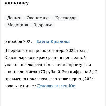
упаковку
Деньги
Экономика
Краснодар
Медицина
Здоровье
6 ноября 2025
Елена Крылова
В период с января по сентябрь 2025 года в
Краснодарском крае средняя цена одной
упаковки лекарств для лечения простуды и
гриппа достигла 473 рублей. Эта цифра на 5,1%
превысила показатель за тот же период 2024
года, как пишет
Деловая газета. Юг
.