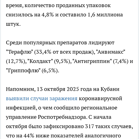
время, количество проданных упаковок
снизилось на 4,8% и составило 1,6 миллиона
штук.
Среди популярных препаратов лидируют
"Терафлю" (33,4% от всех продаж), "Анвимакс"
(12,7%), "Колдакт" (9,5%), "Антигриппин" (7,4%) и
"Гриппофлю" (6,5%).
Напомним, 13 октября 2025 года на Кубани
выявили случаи заражения
коронавирусной
инфекцией, о чем сообщило региональное
управление Роспотребнадзора. С начала
октября было зафиксировано 317 таких случаев,
что на 44% ниже показателей аналогичного