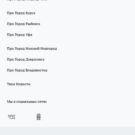
Про Город Курск
Про Город Рыбинск
Про Город Уфа
Про Город Нижний Новгород
Про Город Дзержинск
Про Город Владивосток
Твои Новости
Мы в социальных сетях