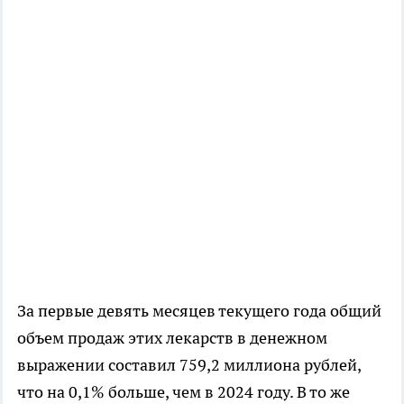
За первые девять месяцев текущего года общий
объем продаж этих лекарств в денежном
выражении составил 759,2 миллиона рублей,
что на 0,1% больше, чем в 2024 году. В то же