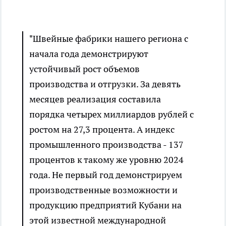
"Швейные фабрики нашего региона с
начала года демонстрируют
устойчивый рост объемов
производства и отгрузки. За девять
месяцев реализация составила
порядка четырех миллиардов рублей с
ростом на 27,3 процента. А индекс
промышленного производства - 137
процентов к такому же уровню 2024
года. Не первый год демонстрируем
производственные возможности и
продукцию предприятий Кубани на
этой известной международной