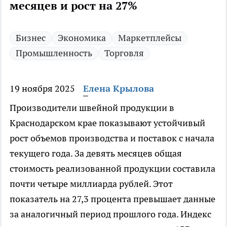
месяцев и рост на 27%
Бизнес
Экономика
Маркетплейсы
Промышленность
Торговля
19 ноября 2025
Елена Крылова
Производители швейной продукции в
Краснодарском крае показывают устойчивый
рост объемов производства и поставок с начала
текущего года. За девять месяцев общая
стоимость реализованной продукции составила
почти четыре миллиарда рублей. Этот
показатель на 27,3 процента превышает данные
за аналогичный период прошлого года. Индекс