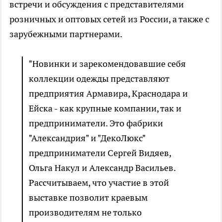
встречи и обсуждения с представителями
розничных и оптовых сетей из России, а также с
зарубежными партнерами.
"Новинки и зарекомендовавшие себя
коллекции одежды представляют
предприятия Армавира, Краснодара и
Ейска - как крупные компании, так и
предприниматели. Это фабрики
"Александрия" и "ДекоЛюкс"
предприниматели Сергей Видяев,
Ольга Накул и Александр Васильев.
Рассчитываем, что участие в этой
выставке позволит краевым
производителям не только