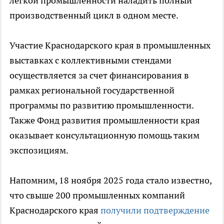
легкой промышленности наладить полный
производственный цикл в одном месте.
Участие Краснодарского края в промышленных
выставках с коллективными стендами
осуществляется за счет финансирования в
рамках региональной государственной
программы по развитию промышленности.
Также Фонд развития промышленности края
оказывает консультационную помощь таким
экспозициям.
Напомним, 18 ноября 2025 года стало известно,
что свыше 200 промышленных компаний
Краснодарского края
получили подтверждение