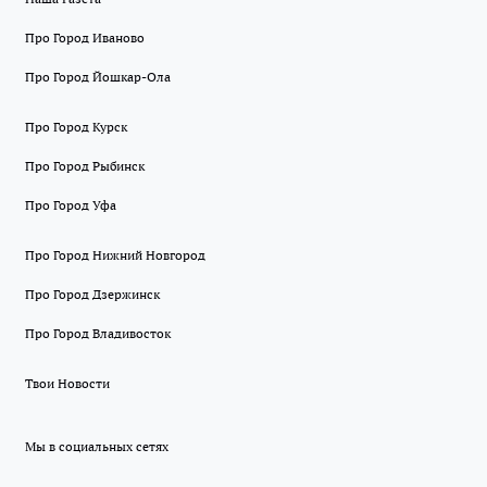
Про Город Иваново
Про Город Йошкар-Ола
Про Город Курск
Про Город Рыбинск
Про Город Уфа
Про Город Нижний Новгород
Про Город Дзержинск
Про Город Владивосток
Твои Новости
Мы в социальных сетях