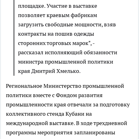
площадке. Участие в выставке
позволяет краевым фабрикам
загрузить свободные мощности, взяв
контракты на пошив одежды
сторонних торговых марок", -
рассказал исполняющий обязанности
министра промышленной политики
края Дмитрий Хмелько.
Региональное Министерство промышленной
политики вместе с Фондом развития
промышленности края отвечали за подготовку
коллективного стенда Кубани на
международной выставке. В ходе трехдневной
программы мероприятия запланированы