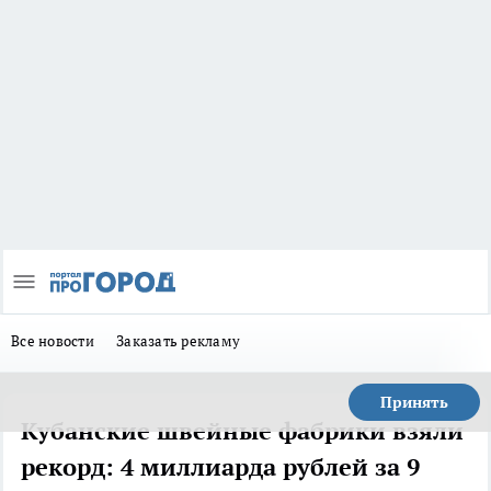
Все новости
Заказать рекламу
Принять
Кубанские швейные фабрики взяли
рекорд: 4 миллиарда рублей за 9