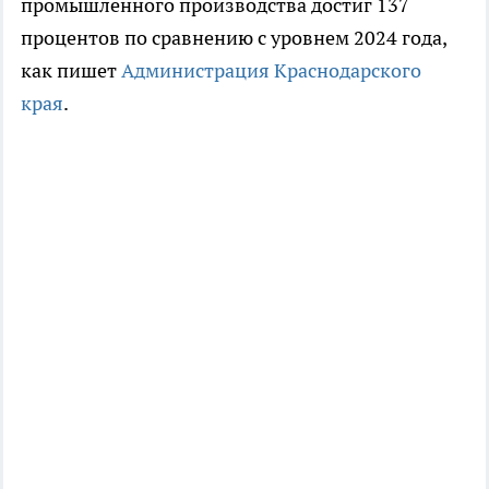
промышленного производства достиг 137
процентов по сравнению с уровнем 2024 года,
как пишет
Администрация Краснодарского
края
.