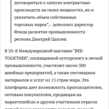
договориться о запуске контрактных
производств на своих мощностях, но и
увеличить объем собственных
торговых марок", - дополнил директор
Фонда развития промышленности
региона Дмитрий Цаплев.
В 20-й Международной выставке "BEE-
TOGETHER", посвященной аутсорсингу в легкой
промышленности, участвуют около 300
швейных предприятий, а также поставщики
материалов и услуг из 15 стран мира. Эта
платформа дает возможность производителям,
оптовым покупателям, продавцам на
маркетплейсах и другим участникам отрасли