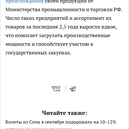
происхождения
своей продукции от
Министерства промышленности и торговли РФ.
Число таких предприятий и ассортимент их
товаров за последние 2,5 года выросли вдвое,
что помогает загрузить производственные
мощности и способствует участию в
государственных закупках.
Читайте также:
Билеты из Сочи в сентябре подорожали на 10–12%