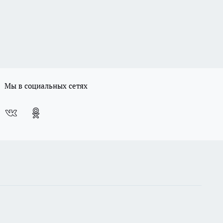
Мы в социальных сетях