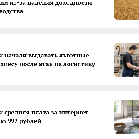
ии из-за падения доходности
водства
и начали выдавать льготные
знесу после атак на логистику
и средняя плата за интернет
до 992 рублей