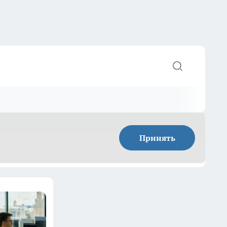
Принять