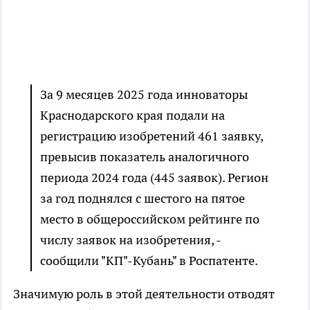
За 9 месяцев 2025 года инноваторы
Краснодарского края подали на
регистрацию изобретений 461 заявку,
превысив показатель аналогичного
периода 2024 года (445 заявок). Регион
за год поднялся с шестого на пятое
место в общероссийском рейтинге по
числу заявок на изобретения, -
сообщили "КП"-Кубань" в Роспатенте.
Значимую роль в этой деятельности отводят