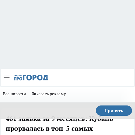
Все новости
Заказать рекламу
Принять
461 заявка за 9 месяцев: Кубань
прорвалась в топ-5 самых