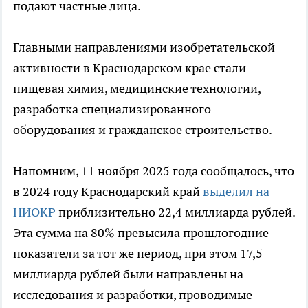
подают частные лица.
Главными направлениями изобретательской
активности в Краснодарском крае стали
пищевая химия, медицинские технологии,
разработка специализированного
оборудования и гражданское строительство.
Напомним, 11 ноября 2025 года сообщалось, что
в 2024 году Краснодарский край
выделил на
НИОКР
приблизительно 22,4 миллиарда рублей.
Эта сумма на 80% превысила прошлогодние
показатели за тот же период, при этом 17,5
миллиарда рублей были направлены на
исследования и разработки, проводимые