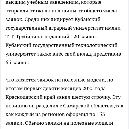
высшим учебным заведениям, которые
отправляют около половины от общего числа
заявок. Среди них лидирует Кубанский
государственный аграрный университет имени
Т. Т. Трубилина, подавший 120 заявок.
Кубанский государственный технологический
университет также внёс свой вклад, представив
65 заявок.
Что касается заявок на полезные модели, по
итогам первых девяти месяцев 2025 года
Краснодарский край занял шестую строчку. Эту
позицию он разделил с Самарской областью, так
как каждый из регионов оформил по 153
заявки. Обычно заявки на полезные модели