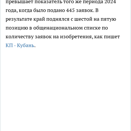
превышает показатель того же периода 2024
года, когда было подано 445 заявок. В
результате край поднялся с шестой на пятую
позицию в общенациональном списке по
количеству заявок на изобретения, как пишет
КП - Кубань
.