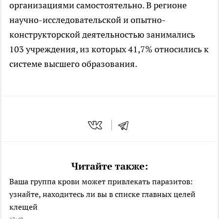
организациями самостоятельно. В регионе
научно-исследовательской и опытно-
конструкторской деятельностью занимались
103 учреждения, из которых 41,7% относились к
системе высшего образования.
Читайте также:
Ваша группа крови может привлекать паразитов:
узнайте, находитесь ли вы в списке главных целей
клещей