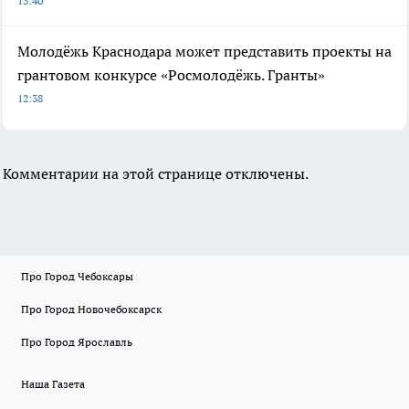
13:40
Молодёжь Краснодара может представить проекты на
грантовом конкурсе «Росмолодёжь. Гранты»
12:38
Комментарии на этой странице отключены.
Про Город Чебоксары
Про Город Новочебоксарск
Про Город Ярославль
Наша Газета