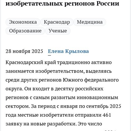
изобретательных регионов России
Экономика
Краснодар
Медицина
Образование
Ученые
28 ноября 2025
Елена Крылова
Краснодарский край традиционно активно
занимается изобретательством, выделяясь
среди других регионов Южного федерального
округа. Он входит в десятку российских
регионов с самым развитым инновационным
сектором. За период с января по сентябрь 2025
года местные изобретатели отправили 461
заявку на новые разработки. Это число