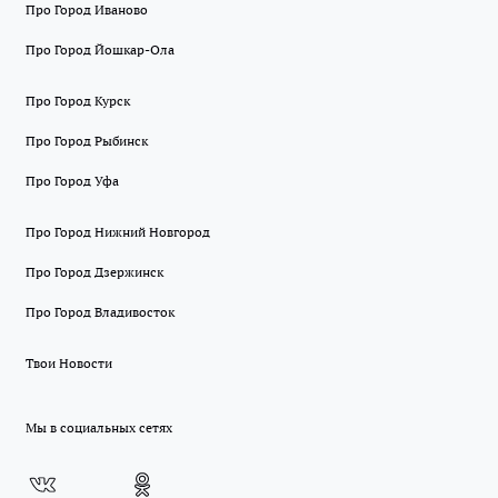
Про Город Иваново
Про Город Йошкар-Ола
Про Город Курск
Про Город Рыбинск
Про Город Уфа
Про Город Нижний Новгород
Про Город Дзержинск
Про Город Владивосток
Твои Новости
Мы в социальных сетях