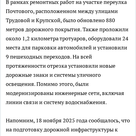
В рамках ремонтных работ на участке переулка
Почтового, расположенном между улицами
Трудовой и Крупской, было обновлено 880
метров дорожного покрытия. Также проложили
около 1,2 километра тротуаров, оборудовали 24
места для парковки автомобилей и установили
9 пешеходных переходов. На всей
протяженности отрезка установили новые
дорожные знаки и системы уличного
освещения. Помимо этого, были
модернизированы инженерные сети, включая
линии связи и систему водоснабжения.
Напомним, 18 ноября 2025 года сообщалось, что
на подготовку дорожной инфраструктуры к