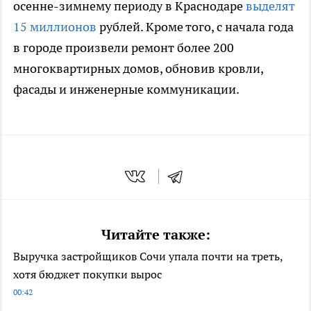
осенне-зимнему периоду в Краснодаре
выделят
15 миллионов
рублей. Кроме того, с начала года
в городе произвели ремонт более 200
многоквартирных домов, обновив кровли,
фасады и инженерные коммуникации.
Читайте также:
Выручка застройщиков Сочи упала почти на треть,
хотя бюджет покупки вырос
00:42