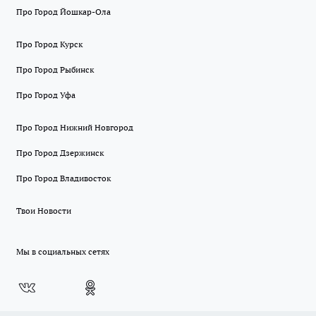
Про Город Йошкар-Ола
Про Город Курск
Про Город Рыбинск
Про Город Уфа
Про Город Нижний Новгород
Про Город Дзержинск
Про Город Владивосток
Твои Новости
Мы в социальных сетях