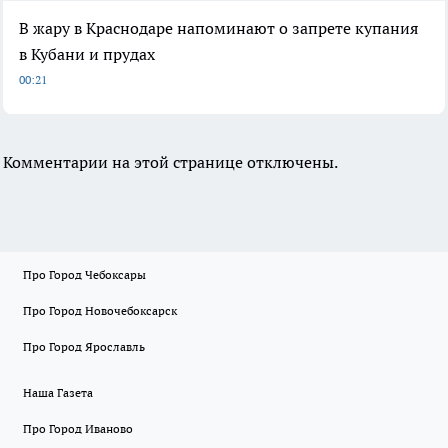
В жару в Краснодаре напоминают о запрете купания
в Кубани и прудах
00:21
Комментарии на этой странице отключены.
Про Город Чебоксары
Про Город Новочебоксарск
Про Город Ярославль
Наша Газета
Про Город Иваново