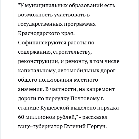
"У муниципальных образований есть
возможность участвовать в
государственных программах
Краснодарского края.
Софинансируются работы по
содержанию, строительству,
реконструкции, и ремонту, в том числе
капитальному, автомобильных дорог
общего пользования местного
значения. В частности, на капремонт
дороги по переулку Почтовому в
станице Кущевской выделено порядка
60 миллионов рублей," - рассказал
вице-губернатор Евгений Пергун.