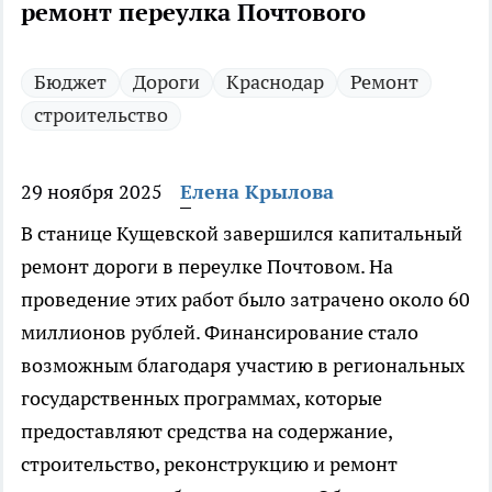
ремонт переулка Почтового
Бюджет
Дороги
Краснодар
Ремонт
строительство
29 ноября 2025
Елена Крылова
В станице Кущевской завершился капитальный
ремонт дороги в переулке Почтовом. На
проведение этих работ было затрачено около 60
миллионов рублей. Финансирование стало
возможным благодаря участию в региональных
государственных программах, которые
предоставляют средства на содержание,
строительство, реконструкцию и ремонт