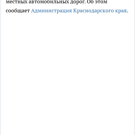
местных автомобильных дорог. Об этом
сообщает
Администрация Краснодарского края
.