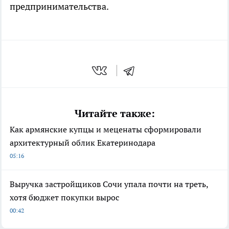
предпринимательства.
Читайте также:
Как армянские купцы и меценаты сформировали
архитектурный облик Екатеринодара
05:16
Выручка застройщиков Сочи упала почти на треть,
хотя бюджет покупки вырос
00:42