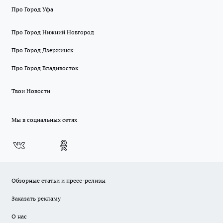
Про Город Уфа
Про Город Нижний Новгород
Про Город Дзержинск
Про Город Владивосток
Твои Новости
Мы в социальных сетях
Обзорные статьи и пресс-релизы
Заказать рекламу
О нас