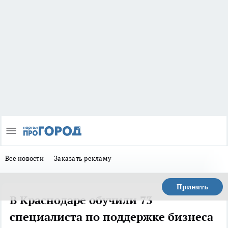
Все новости
Заказать рекламу
Принять
В Краснодаре обучили 73
специалиста по поддержке бизнеса