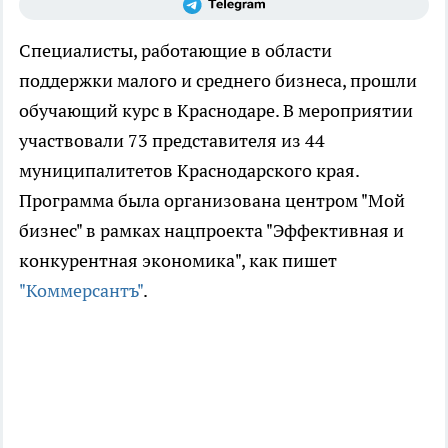
Специалисты, работающие в области
поддержки малого и среднего бизнеса, прошли
обучающий курс в Краснодаре. В мероприятии
участвовали 73 представителя из 44
муниципалитетов Краснодарского края.
Программа была организована центром "Мой
бизнес" в рамках нацпроекта "Эффективная и
конкурентная экономика", как пишет
"Коммерсантъ"
.