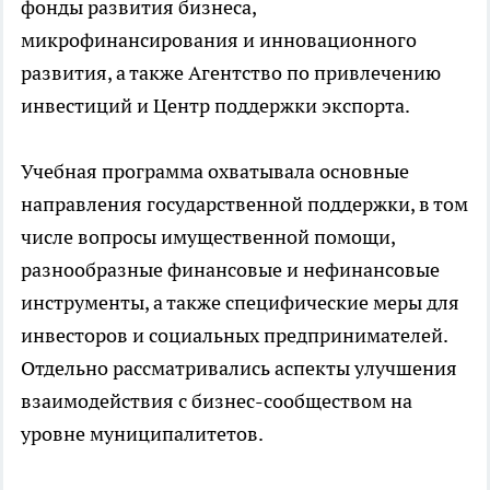
фонды развития бизнеса,
микрофинансирования и инновационного
развития, а также Агентство по привлечению
инвестиций и Центр поддержки экспорта.
Учебная программа охватывала основные
направления государственной поддержки, в том
числе вопросы имущественной помощи,
разнообразные финансовые и нефинансовые
инструменты, а также специфические меры для
инвесторов и социальных предпринимателей.
Отдельно рассматривались аспекты улучшения
взаимодействия с бизнес-сообществом на
уровне муниципалитетов.