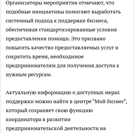
Организаторы мероприятия отмечают, что
подобные инициативы помогают выработать
системный подход к поддержке бизнеса,
обеспечивая стандартизированные условия
предоставления помощи. Это призвано
повысить качество предоставляемых услуг и
сократить время, необходимое
предпринимателям для получения доступа к
нужным ресурсам.
Актуальную информацию о доступных мерах
поддержки можно найти в центре "Мой бизнес",
который сохраняет свою функцию
координатора в развитии
предпринимательской деятельности на