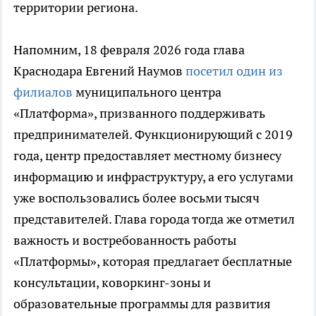
территории региона.
Напомним, 18 февраля 2026 года глава
Краснодара Евгений Наумов
посетил один из
филиалов
муниципального центра
«Платформа», призванного поддерживать
предпринимателей. Функционирующий с 2019
года, центр предоставляет местному бизнесу
информацию и инфраструктуру, а его услугами
уже воспользовались более восьми тысяч
представителей. Глава города тогда же отметил
важность и востребованность работы
«Платформы», которая предлагает бесплатные
консультации, коворкинг-зоны и
образовательные программы для развития