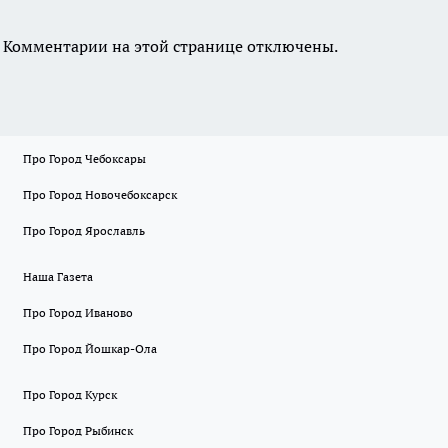
Комментарии на этой странице отключены.
Про Город Чебоксары
Про Город Новочебоксарск
Про Город Ярославль
Наша Газета
Про Город Иваново
Про Город Йошкар-Ола
Про Город Курск
Про Город Рыбинск