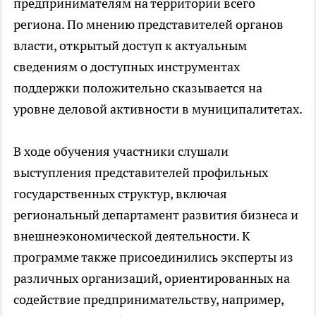
предпринимателям на территории всего
региона. По мнению представителей органов
власти, открытый доступ к актуальным
сведениям о доступных инструментах
поддержки положительно сказывается на
уровне деловой активности в муниципалитетах.
В ходе обучения участники слушали
выступления представителей профильных
государственных структур, включая
региональный департамент развития бизнеса и
внешнеэкономической деятельности. К
программе также присоединились эксперты из
различных организаций, ориентированных на
содействие предпринимательству, например,