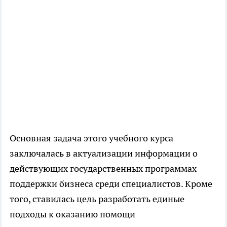
Основная задача этого учебного курса
заключалась в актуализации информации о
действующих государственных программах
поддержки бизнеса среди специалистов. Кроме
того, ставилась цель разработать единые
подходы к оказанию помощи