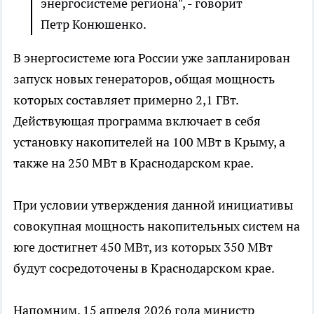
энергосистеме региона", - говорит
Петр Конюшенко.
В энергосистеме юга России уже запланирован
запуск новых генераторов, общая мощность
которых составляет примерно 2,1 ГВт.
Действующая программа включает в себя
установку накопителей на 100 МВт в Крыму, а
также на 250 МВт в Краснодарском крае.
При условии утверждения данной инициативы
совокупная мощность накопительных систем на
юге достигнет 450 МВт, из которых 350 МВт
будут сосредоточены в Краснодарском крае.
Напомним, 15 апреля 2026 года министр