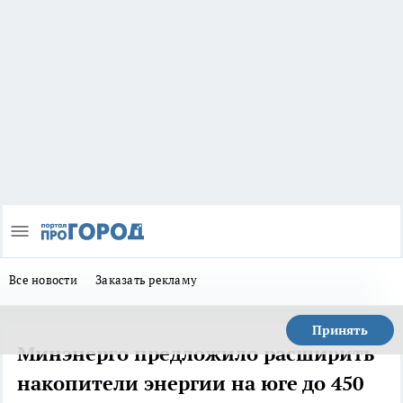
Все новости
Заказать рекламу
Принять
Минэнерго предложило расширить
накопители энергии на юге до 450