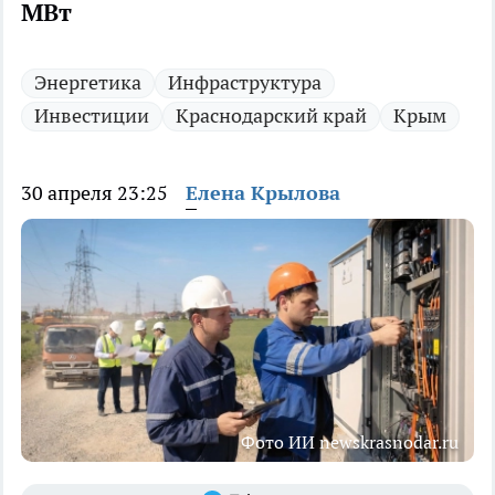
МВт
Энергетика
Инфраструктура
Инвестиции
Краснодарский край
Крым
30 апреля 23:25
Елена Крылова
Фото ИИ newskrasnodar.ru