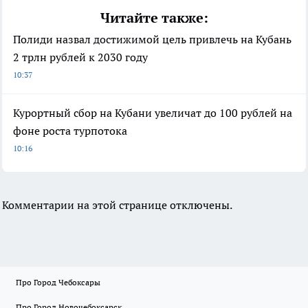
Читайте также:
Полиди назвал достижимой цель привлечь на Кубань
2 трлн рублей к 2030 году
10:37
Курортный сбор на Кубани увеличат до 100 рублей на
фоне роста турпотока
10:16
Комментарии на этой странице отключены.
Про Город Чебоксары
Про Город Новочебоксарск