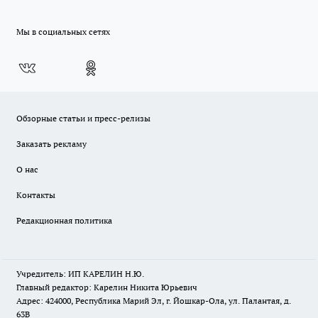
Мы в социальных сетях
Обзорные статьи и пресс-релизы
Заказать рекламу
О нас
Контакты
Редакционная политика
Учредитель: ИП КАРЕЛИН Н.Ю.
Главный редактор: Карелин Никита Юрьевич
Адрес: 424000, Республика Марий Эл, г. Йошкар-Ола, ул. Палантая, д.
63В