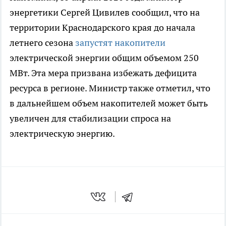
энергетики Сергей Цивилев сообщил, что на
территории Краснодарского края до начала
летнего сезона
запустят накопители
электрической энергии общим объемом 250
МВт. Эта мера призвана избежать дефицита
ресурса в регионе. Министр также отметил, что
в дальнейшем объем накопителей может быть
увеличен для стабилизации спроса на
электрическую энергию.