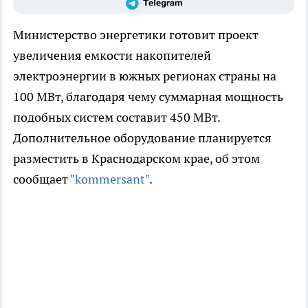
Министерство энергетики готовит проект
увеличения емкости накопителей
электроэнергии в южных регионах страны на
100 МВт, благодаря чему суммарная мощность
подобных систем составит 450 МВт.
Дополнительное оборудование планируется
разместить в Краснодарском крае, об этом
сообщает
"kommersant"
.