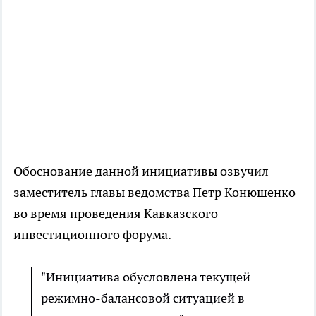
Обоснование данной инициативы озвучил
заместитель главы ведомства Петр Конюшенко
во время проведения Кавказского
инвестиционного форума.
"Инициатива обусловлена текущей
режимно-балансовой ситуацией в