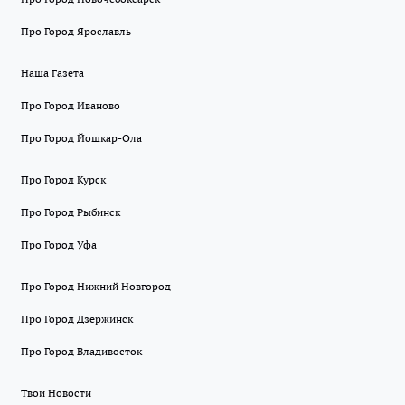
Про Город Ярославль
Наша Газета
Про Город Иваново
Про Город Йошкар-Ола
Про Город Курск
Про Город Рыбинск
Про Город Уфа
Про Город Нижний Новгород
Про Город Дзержинск
Про Город Владивосток
Твои Новости