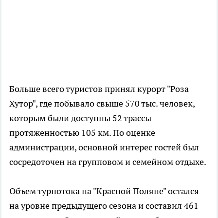
Больше всего туристов принял курорт "Роза
Хутор", где побывало свыше 570 тыс. человек,
которым были доступны 52 трассы
протяженностью 105 км. По оценке
администрации, основной интерес гостей был
сосредоточен на групповом и семейном отдыхе.
Объем турпотока на "Красной Поляне" остался
на уровне предыдущего сезона и составил 461