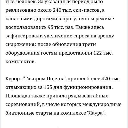
тыс. человек. За указанный период было
реализовано около 240 тыс. ски-пассов, а
канатными дорогами в прогулочном режиме
воспользовались 95 тыс. раз. Также здесь
зафиксировали увеличение спроса на аренду
снаряжения: после обновления трети
оборудования гостям предоставили 122 тыс.
комплектов.
Курорт "Газпром Поляна" принял более 420 тыс.
отдыхающих за 133 дня функционирования.
Площадка также приняла ряд масштабных
соревнований, в числе которых международные
биатлонные старты на комплексе "Лаура".