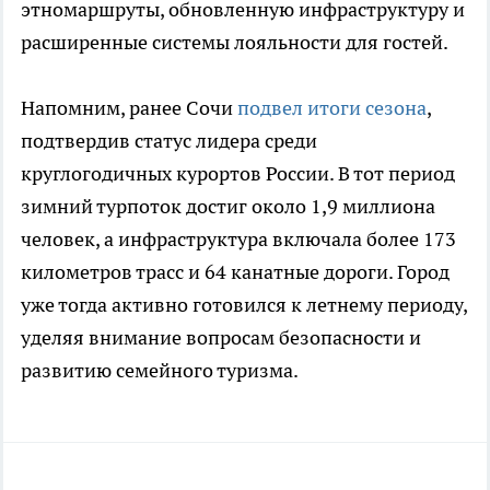
этномаршруты, обновленную инфраструктуру и
расширенные системы лояльности для гостей.
Напомним, ранее Сочи
подвел итоги сезона
,
подтвердив статус лидера среди
круглогодичных курортов России. В тот период
зимний турпоток достиг около 1,9 миллиона
человек, а инфраструктура включала более 173
километров трасс и 64 канатные дороги. Город
уже тогда активно готовился к летнему периоду,
уделяя внимание вопросам безопасности и
развитию семейного туризма.