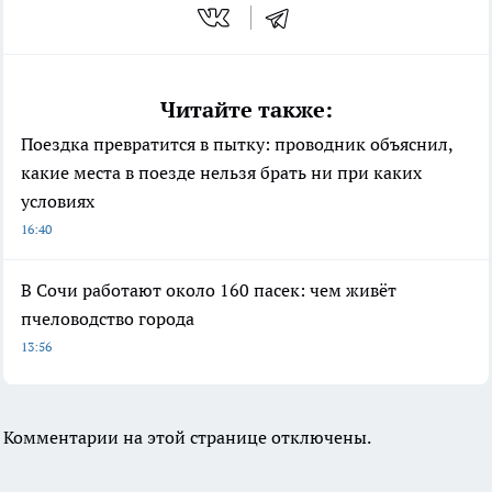
Читайте также:
Поездка превратится в пытку: проводник объяснил,
какие места в поезде нельзя брать ни при каких
условиях
16:40
В Сочи работают около 160 пасек: чем живёт
пчеловодство города
13:56
Комментарии на этой странице отключены.