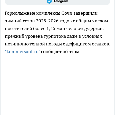
Горнолыжные комплексы Сочи завершили
зимний сезон 2025-2026 годов с общим числом
посетителей более 1,45 млн человек, удержав
прежний уровень турпотока даже в условиях
нетипично теплой погоды с дефицитом осадков,
"kommersant.ru"
сообщает об этом.