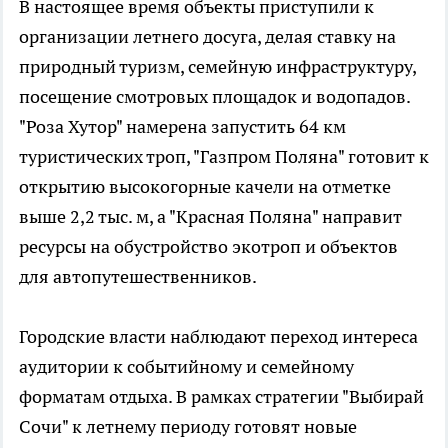
В настоящее время объекты приступили к
организации летнего досуга, делая ставку на
природный туризм, семейную инфраструктуру,
посещение смотровых площадок и водопадов.
"Роза Хутор" намерена запустить 64 км
туристических троп, "Газпром Поляна" готовит к
открытию высокогорные качели на отметке
выше 2,2 тыс. м, а "Красная Поляна" направит
ресурсы на обустройство экотроп и объектов
для автопутешественников.
Городские власти наблюдают переход интереса
аудитории к событийному и семейному
форматам отдыха. В рамках стратегии "Выбирай
Сочи" к летнему периоду готовят новые