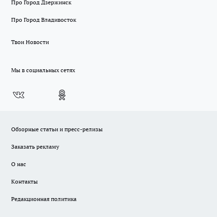
Про Город Дзержинск
Про Город Владивосток
Твои Новости
Мы в социальных сетях
Обзорные статьи и пресс-релизы
Заказать рекламу
О нас
Контакты
Редакционная политика