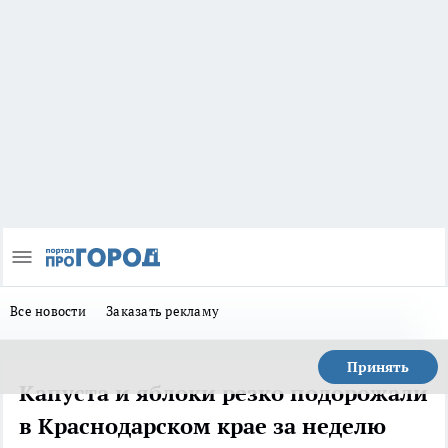
Все новости
Заказать рекламу
Принять
Капуста и яблоки резко подорожали
в Краснодарском крае за неделю