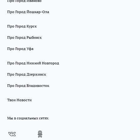
Про Город Иваново
Про Город Йошкар-Ола
Про Город Курск
Про Город Рыбинск
Про Город Уфа
Про Город Нижний Новгород
Про Город Дзержинск
Про Город Владивосток
Твои Новости
Мы в социальных сетях