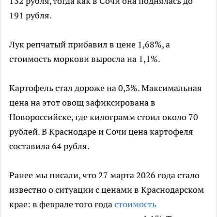
132 рубля, тогда как в Сочи она поднялась до
191 рубля.
Лук репчатый прибавил в цене 1,68%, а
стоимость моркови выросла на 1,1%.
Картофель стал дороже на 0,3%. Максимальная
цена на этот овощ зафиксирована в
Новороссийске, где килограмм стоил около 70
рублей. В Краснодаре и Сочи цена картофеля
составила 64 рубля.
Ранее мы писали, что 27 марта 2026 года стало
известно о ситуации с ценами в Краснодарском
крае: в феврале того года
стоимость