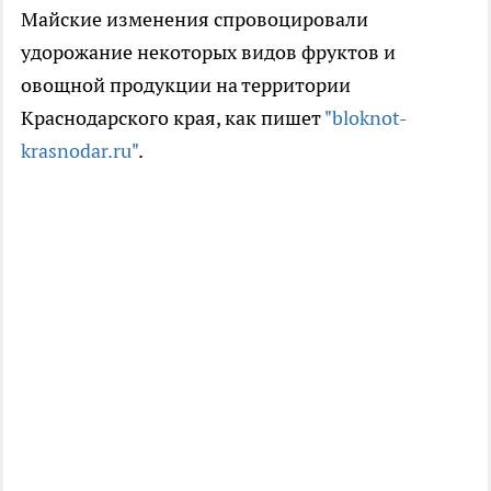
Майские изменения спровоцировали
удорожание некоторых видов фруктов и
овощной продукции на территории
Краснодарского края, как пишет
"bloknot-
krasnodar.ru"
.