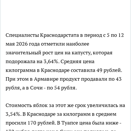
Специалисты Краснодарстата в период с 5 по 12
мая 2026 года отметили наиболее
значительный рост цен на капусту, которая
подорожала на 3,64%. Средняя цена
килограмма в Краснодаре составила 49 рублей.
При этом в Армавире продукт продавали по 43
рубля, а в Сочи - по 54 рубля.
Стоимость яблок за этот же срок увеличилась на
3,54%. В Краснодаре за килограмм в среднем
просили 170 рублей. В Туапсе цена была ниже -