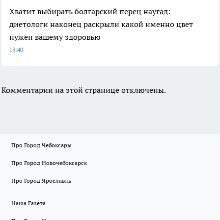
Хватит выбирать болгарский перец наугад:
диетологи наконец раскрыли какой именно цвет
нужен вашему здоровью
13:40
Комментарии на этой странице отключены.
Про Город Чебоксары
Про Город Новочебоксарск
Про Город Ярославль
Наша Газета