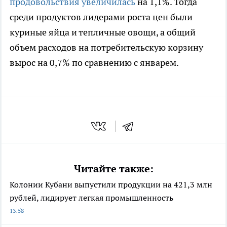
продовольствия увеличилась
на 1,1%. Тогда
среди продуктов лидерами роста цен были
куриные яйца и тепличные овощи, а общий
объем расходов на потребительскую корзину
вырос на 0,7% по сравнению с январем.
Читайте также:
Колонии Кубани выпустили продукции на 421,3 млн
рублей, лидирует легкая промышленность
13:58