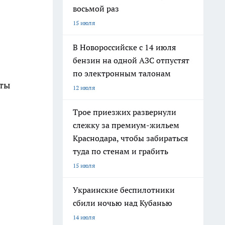
восьмой раз
15 июля
В Новороссийске с 14 июля
бензин на одной АЗС отпустят
по электронным талонам
оты
12 июля
Трое приезжих развернули
слежку за премиум-жильем
Краснодара, чтобы забираться
туда по стенам и грабить
15 июля
Украинские беспилотники
сбили ночью над Кубанью
14 июля