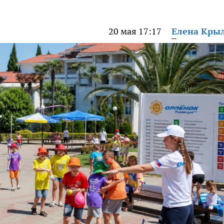
20 мая 17:17
Елена Кры