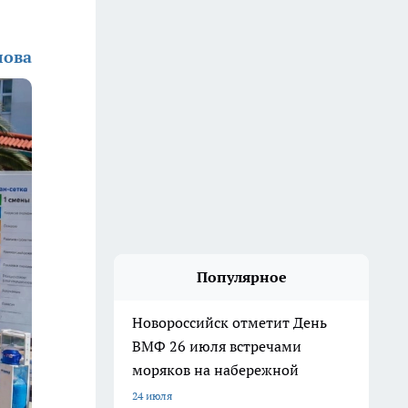
лова
Популярное
Новороссийск отметит День
ВМФ 26 июля встречами
моряков на набережной
24 июля