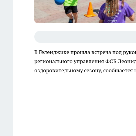
В Геленджике прошла встреча под руко
регионального управления ФСБ Леони
оздоровительному сезону, сообщается 