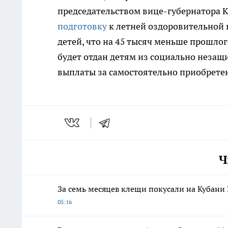
председательством вице-губернатора 
подготовку
к летней оздоровительной 
детей, что на 45 тысяч меньше прошлог
будет отдан детям из социально неза
выплаты за самостоятельно приобрете
Ч
За семь месяцев клещи покусали на Кубани 
05:16