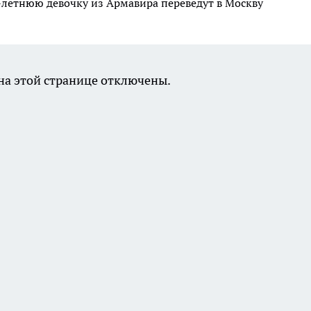
-летнюю девочку из Армавира переведут в Москву
а этой странице отключены.