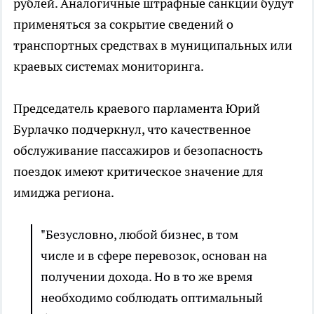
рублей. Аналогичные штрафные санкции будут
применяться за сокрытие сведений о
транспортных средствах в муниципальных или
краевых системах мониторинга.
Председатель краевого парламента Юрий
Бурлачко подчеркнул, что качественное
обслуживание пассажиров и безопасность
поездок имеют критическое значение для
имиджа региона.
"Безусловно, любой бизнес, в том
числе и в сфере перевозок, основан на
получении дохода. Но в то же время
необходимо соблюдать оптимальный