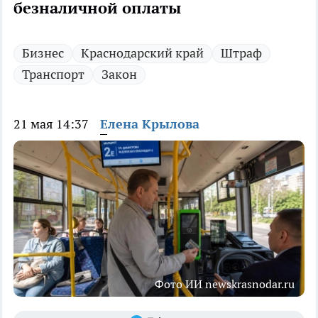
безналичной оплаты
Бизнес
Краснодарский край
Штраф
Транспорт
Закон
21 мая 14:37
Елена Крылова
Фото ИИ newskrasnodar.ru