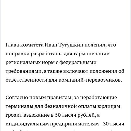
Глава комитета Иван Тутушкин пояснил, что
поправки разработаны для гармонизации
региональных норм с федеральными
требованиями, а также включают положения об
ответственности для компаний-перевозчиков.
Согласно новым правилам, за неработающие
терминалы для безналичной оплаты юрлицам
грозит взыскание в 50 тысяч рублей, а
индивидуальным предпринимателям - 30 тысяч