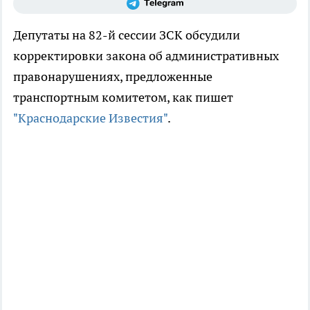
Депутаты на 82-й сессии ЗСК обсудили
корректировки закона об административных
правонарушениях, предложенные
транспортным комитетом, как пишет
"Краснодарские Известия"
.