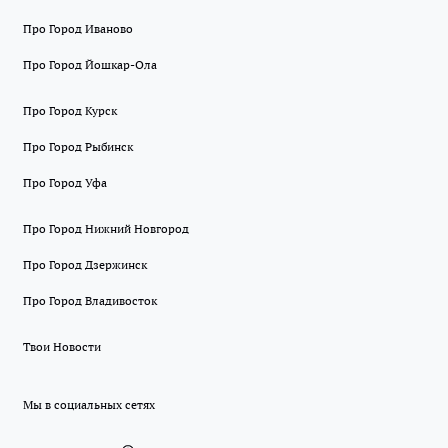
Про Город Иваново
Про Город Йошкар-Ола
Про Город Курск
Про Город Рыбинск
Про Город Уфа
Про Город Нижний Новгород
Про Город Дзержинск
Про Город Владивосток
Твои Новости
Мы в социальных сетях