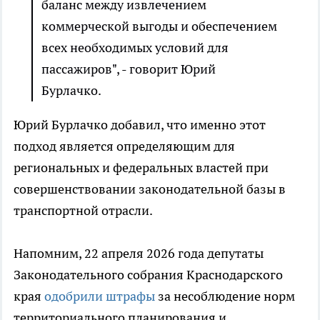
баланс между извлечением
коммерческой выгоды и обеспечением
всех необходимых условий для
пассажиров", - говорит Юрий
Бурлачко.
Юрий Бурлачко добавил, что именно этот
подход является определяющим для
региональных и федеральных властей при
совершенствовании законодательной базы в
транспортной отрасли.
Напомним, 22 апреля 2026 года депутаты
Законодательного собрания Краснодарского
края
одобрили штрафы
за несоблюдение норм
территориального планирования и