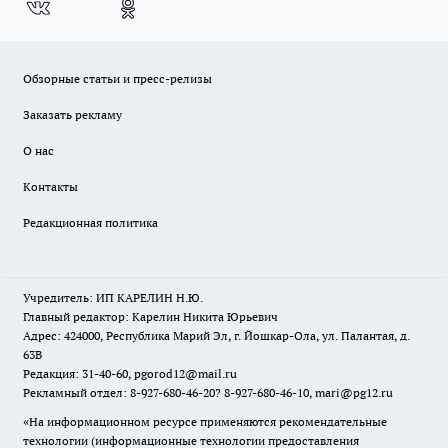
Обзорные статьи и пресс-релизы
Заказать рекламу
О нас
Контакты
Редакционная политика
Учредитель: ИП КАРЕЛИН Н.Ю.
Главный редактор: Карелин Никита Юрьевич
Адрес: 424000, Республика Марий Эл, г. Йошкар-Ола, ул. Палантая, д.
63В
Редакция: 31-40-60, pgorod12@mail.ru
Рекламный отдел: 8-927-680-46-20? 8-927-680-46-10, mari@pg12.ru
«На информационном ресурсе применяются рекомендательные
технологии (информационные технологии предоставления