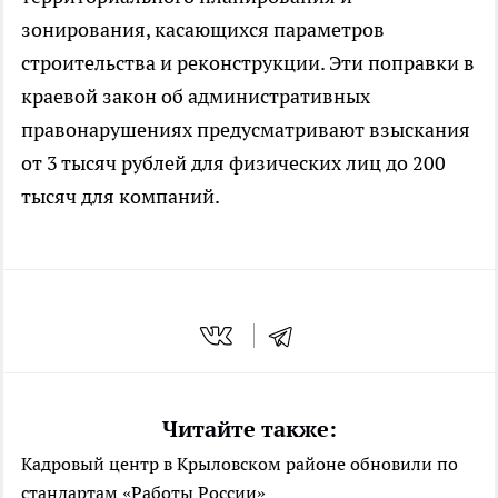
зонирования, касающихся параметров
строительства и реконструкции. Эти поправки в
краевой закон об административных
правонарушениях предусматривают взыскания
от 3 тысяч рублей для физических лиц до 200
тысяч для компаний.
Читайте также:
Кадровый центр в Крыловском районе обновили по
стандартам «Работы России»