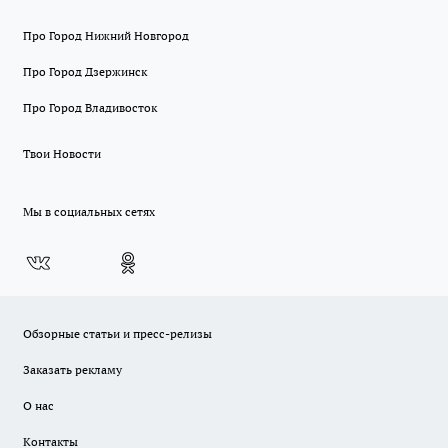
Про Город Нижний Новгород
Про Город Дзержинск
Про Город Владивосток
Твои Новости
Мы в социальных сетях
Обзорные статьи и пресс-релизы
Заказать рекламу
О нас
Контакты