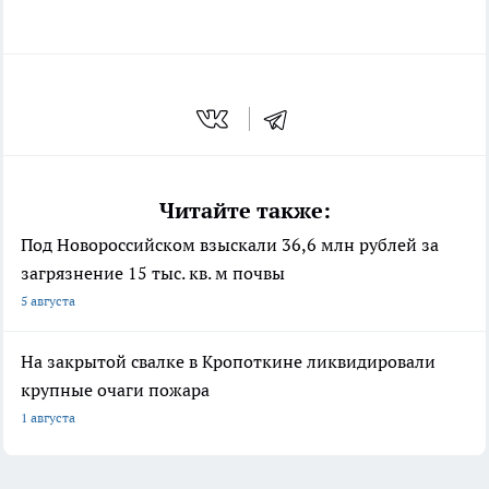
Читайте также:
Под Новороссийском взыскали 36,6 млн рублей за
загрязнение 15 тыс. кв. м почвы
5 августа
На закрытой свалке в Кропоткине ликвидировали
крупные очаги пожара
1 августа