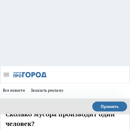
Все новости
Заказать рекламу
Принять
Сколько мусора производит один
человек?