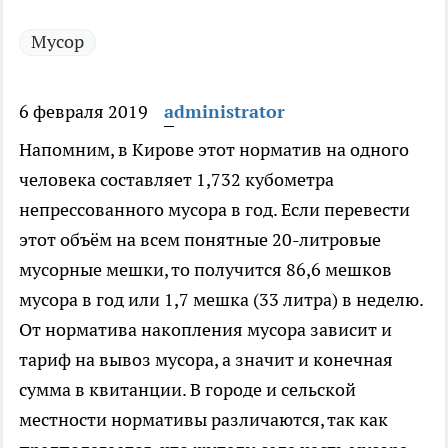
Мусор
6 февраля 2019
administrator
Напомним, в Кирове этот норматив на одного
человека составляет 1,732 кубометра
непрессованного мусора в год. Если перевести
этот объём на всем понятные 20-литровые
мусорные мешки, то получится 86,6 мешков
мусора в год или 1,7 мешка (33 литра) в неделю.
От норматива накопления мусора зависит и
тариф на вывоз мусора, а значит и конечная
сумма в квитанции. В городе и сельской
местности нормативы различаются, так как