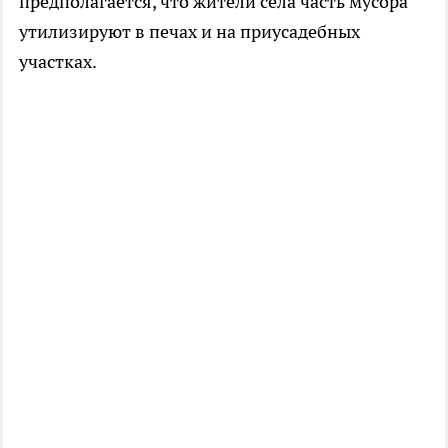
предполагается, что жители села часть мусора
утилизируют в печах и на приусадебных
участках.